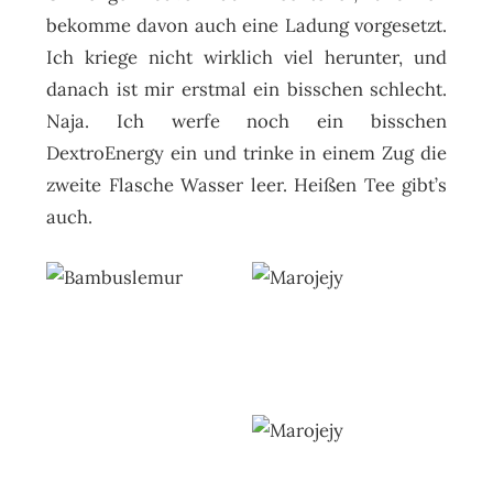
bekomme davon auch eine Ladung vorgesetzt.
Ich kriege nicht wirklich viel herunter, und
danach ist mir erstmal ein bisschen schlecht.
Naja. Ich werfe noch ein bisschen
DextroEnergy ein und trinke in einem Zug die
zweite Flasche Wasser leer. Heißen Tee gibt’s
auch.