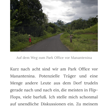
Auf dem Weg zum Park Office vor Manantenina
Kurz nach acht sind wir am Park Office vor
Manantenina. Potenzielle Träger und eine
Menge andere Leute aus dem Dorf trudeln
gerade nach und nach ein, die meisten in Flip-
Flops, viele barfuß. Ich stelle mich schonmal
auf unendliche Diskussionen ein. Zu meinem