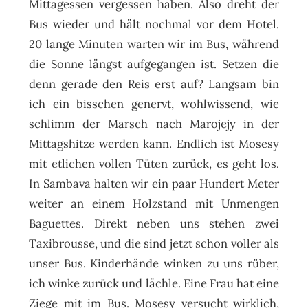
Mittagessen vergessen haben. Also dreht der
Bus wieder und hält nochmal vor dem Hotel.
20 lange Minuten warten wir im Bus, während
die Sonne längst aufgegangen ist. Setzen die
denn gerade den Reis erst auf? Langsam bin
ich ein bisschen genervt, wohlwissend, wie
schlimm der Marsch nach Marojejy in der
Mittagshitze werden kann. Endlich ist Mosesy
mit etlichen vollen Tüten zurück, es geht los.
In Sambava halten wir ein paar Hundert Meter
weiter an einem Holzstand mit Unmengen
Baguettes. Direkt neben uns stehen zwei
Taxibrousse, und die sind jetzt schon voller als
unser Bus. Kinderhände winken zu uns rüber,
ich winke zurück und lächle. Eine Frau hat eine
Ziege mit im Bus. Mosesy versucht wirklich,