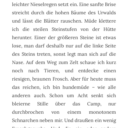
leichter Nieselregen setzt ein. Eine sanfte Brise
streicht durch die hohen Bäume des Urwalds
und lässt die Blätter rauschen. Müde klettere
ich die steilen Steinstufen von der Hütte
herunter. Einer der größeren Steine ist etwas
lose, man darf deshalb nur auf die linke Seite
des Steins treten, sonst legt man sich auf die
Nase. Auf dem Weg zum Zelt schaue ich kurz
noch nach Tieren, und entdecke einen
riesigen, braunen Frosch. Aber für heute muss
das reichen, ich bin hundemüde – wie alle
anderen auch. Schon um Acht senkt sich
bleierne Stille über das Camp, nur
durchbrochen von einem monotonem
Schnarchen neben mir. Und draußen ein wenig