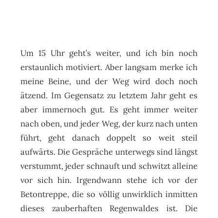
Um 15 Uhr geht’s weiter, und ich bin noch
erstaunlich motiviert. Aber langsam merke ich
meine Beine, und der Weg wird doch noch
ätzend. Im Gegensatz zu letztem Jahr geht es
aber immernoch gut. Es geht immer weiter
nach oben, und jeder Weg, der kurz nach unten
führt, geht danach doppelt so weit steil
aufwärts. Die Gespräche unterwegs sind längst
verstummt, jeder schnauft und schwitzt alleine
vor sich hin. Irgendwann stehe ich vor der
Betontreppe, die so völlig unwirklich inmitten
dieses zauberhaften Regenwaldes ist. Die