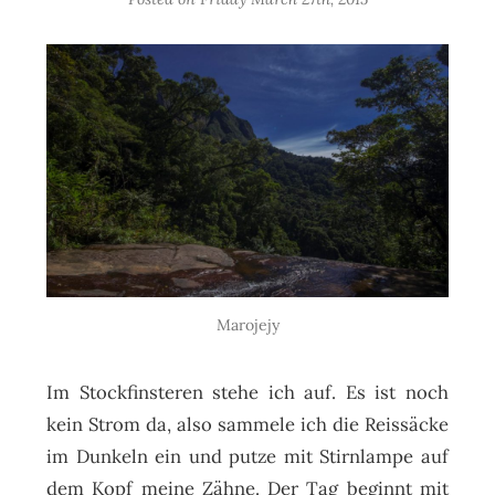
Marojejy
Im Stockfinsteren stehe ich auf. Es ist noch
kein Strom da, also sammele ich die Reissäcke
im Dunkeln ein und putze mit Stirnlampe auf
dem Kopf meine Zähne. Der Tag beginnt mit