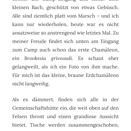
kleinen Bach, geschützt von etwas Gebüsch.
Alle sind ziemlich platt vom Marsch – und ich
kann nur wiederholen, heute war es nicht
ansatzweise so anstrengend wie letztes Mal. Zu
meiner Freude findet sich unten am Eingang
zum Camp auch schon das erste Chamäleon,
ein
Brookesia griveaudi
. Es schaut eher
gelangweilt, als ich ein Foto von ihm mache.
Für mich ist das kleine, braune Erdchamäleon
nicht langweilig.
Als es dämmert, finden sich alle in der
Gemeinschaftshütte ein, die weit oben auf den
Felsen thront und einen grandiose Aussicht
bietet. Tische werden zusammengeschoben,