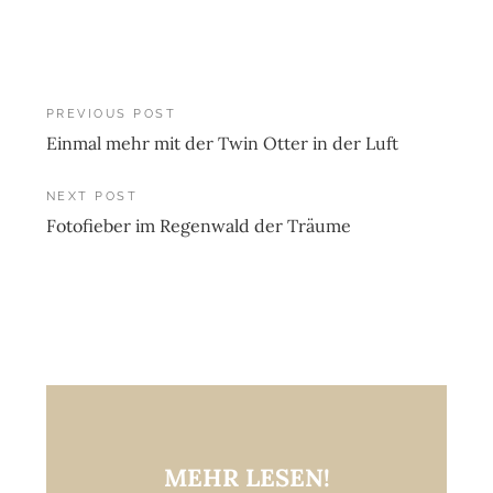
Post
PREVIOUS POST
Einmal mehr mit der Twin Otter in der Luft
navigation
NEXT POST
Fotofieber im Regenwald der Träume
MEHR LESEN!