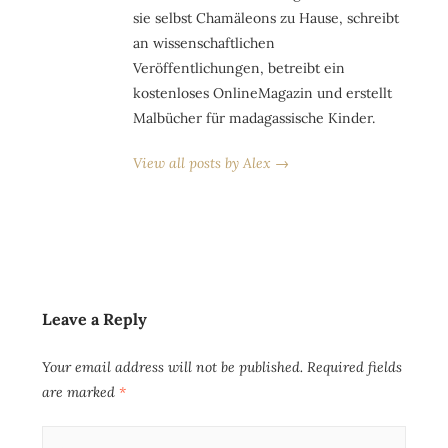
sie selbst Chamäleons zu Hause, schreibt
an wissenschaftlichen
Veröffentlichungen, betreibt ein
kostenloses OnlineMagazin und erstellt
Malbücher für madagassische Kinder.
View all posts by Alex →
Leave a Reply
Your email address will not be published.
Required fields
are marked
*