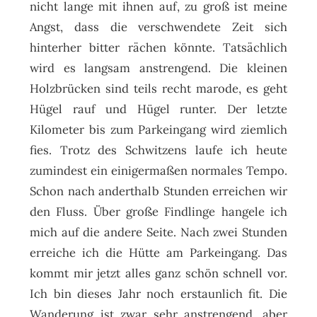
nicht lange mit ihnen auf, zu groß ist meine
Angst, dass die verschwendete Zeit sich
hinterher bitter rächen könnte. Tatsächlich
wird es langsam anstrengend. Die kleinen
Holzbrücken sind teils recht marode, es geht
Hügel rauf und Hügel runter. Der letzte
Kilometer bis zum Parkeingang wird ziemlich
fies. Trotz des Schwitzens laufe ich heute
zumindest ein einigermaßen normales Tempo.
Schon nach anderthalb Stunden erreichen wir
den Fluss. Über große Findlinge hangele ich
mich auf die andere Seite. Nach zwei Stunden
erreiche ich die Hütte am Parkeingang. Das
kommt mir jetzt alles ganz schön schnell vor.
Ich bin dieses Jahr noch erstaunlich fit. Die
Wanderung ist zwar sehr anstrengend, aber