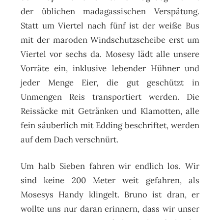
der üblichen madagassischen Verspätung.
Statt um Viertel nach fünf ist der weiße Bus
mit der maroden Windschutzscheibe erst um
Viertel vor sechs da. Mosesy lädt alle unsere
Vorräte ein, inklusive lebender Hühner und
jeder Menge Eier, die gut geschützt in
Unmengen Reis transportiert werden. Die
Reissäcke mit Getränken und Klamotten, alle
fein säuberlich mit Edding beschriftet, werden
auf dem Dach verschnürt.
Um halb Sieben fahren wir endlich los. Wir
sind keine 200 Meter weit gefahren, als
Mosesys Handy klingelt. Bruno ist dran, er
wollte uns nur daran erinnern, dass wir unser