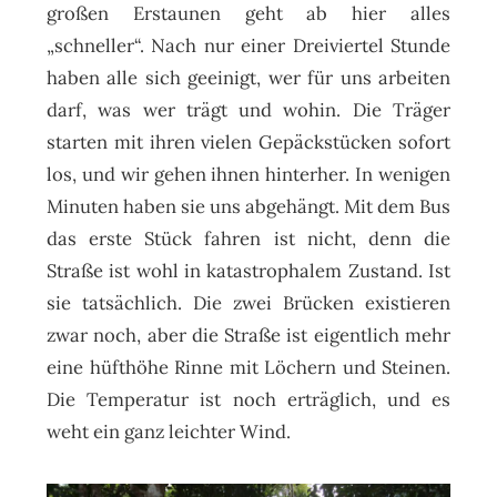
großen Erstaunen geht ab hier alles
„schneller“. Nach nur einer Dreiviertel Stunde
haben alle sich geeinigt, wer für uns arbeiten
darf, was wer trägt und wohin. Die Träger
starten mit ihren vielen Gepäckstücken sofort
los, und wir gehen ihnen hinterher. In wenigen
Minuten haben sie uns abgehängt. Mit dem Bus
das erste Stück fahren ist nicht, denn die
Straße ist wohl in katastrophalem Zustand. Ist
sie tatsächlich. Die zwei Brücken existieren
zwar noch, aber die Straße ist eigentlich mehr
eine hüfthöhe Rinne mit Löchern und Steinen.
Die Temperatur ist noch erträglich, und es
weht ein ganz leichter Wind.