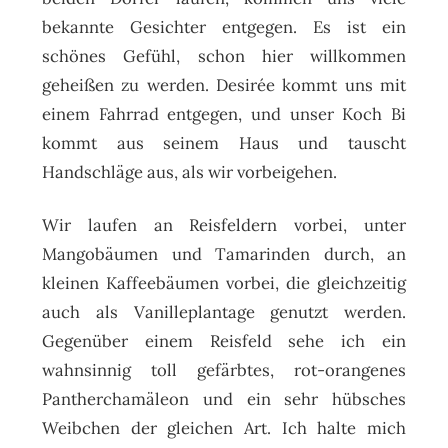
bekannte Gesichter entgegen. Es ist ein
schönes Gefühl, schon hier willkommen
geheißen zu werden. Desirée kommt uns mit
einem Fahrrad entgegen, und unser Koch Bi
kommt aus seinem Haus und tauscht
Handschläge aus, als wir vorbeigehen.
Wir laufen an Reisfeldern vorbei, unter
Mangobäumen und Tamarinden durch, an
kleinen Kaffeebäumen vorbei, die gleichzeitig
auch als Vanilleplantage genutzt werden.
Gegenüber einem Reisfeld sehe ich ein
wahnsinnig toll gefärbtes, rot-orangenes
Pantherchamäleon und ein sehr hübsches
Weibchen der gleichen Art. Ich halte mich