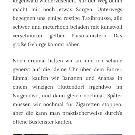
Regenwald wiederzusehen. Nur der Weg dahin
macht mir noch etwas Sorgen. Unterwegs
begegnen uns einige rostige Taxibrousse, alle
schwer und meterhoch beladen mit kunstvoll
verschnürten gelben Plastikanistern. Das
große Gebirge kommt näher.
Noch dreimal halten wir an, und ich schaue
genervt auf die kleine Uhr über dem Fahrer.
Einmal kaufen wir Bananen und Ananas in
einem winzigen Hüttendorf irgendwo im
Nirgendwo, und dann gleich nochmal. Später
müssen wir nochmal für Zigaretten stoppen,
aber die kann man praktischerweise durch’s
offene Busfenster kaufen.