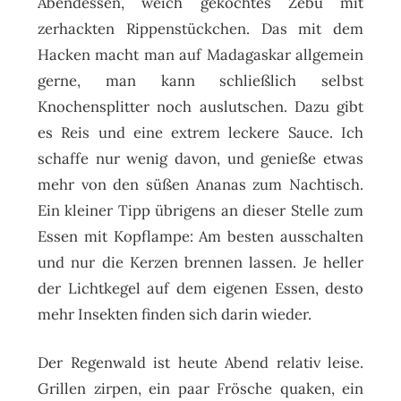
Abendessen, weich gekochtes Zebu mit
zerhackten Rippenstückchen. Das mit dem
Hacken macht man auf Madagaskar allgemein
gerne, man kann schließlich selbst
Knochensplitter noch auslutschen. Dazu gibt
es Reis und eine extrem leckere Sauce. Ich
schaffe nur wenig davon, und genieße etwas
mehr von den süßen Ananas zum Nachtisch.
Ein kleiner Tipp übrigens an dieser Stelle zum
Essen mit Kopflampe: Am besten ausschalten
und nur die Kerzen brennen lassen. Je heller
der Lichtkegel auf dem eigenen Essen, desto
mehr Insekten finden sich darin wieder.
Der Regenwald ist heute Abend relativ leise.
Grillen zirpen, ein paar Frösche quaken, ein