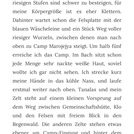
riesigen Stufen sind schwer zu besteigen, für
meine Körpergröße ist es eher Klettern.
Dahinter wartet schon die Felsplatte mit der
blauen Wäscheleine und ein Stück Weg voller
riesiger Wurzeln, zwischen denen man nach
oben zu Camp Marojejya steigt. Um halb fünf
erreiche ich das Camp. Im Bach sitzt schon
jede Menge sehr nackte weiße Haut, soviel
wollte ich gar nicht sehen. Ich strecke kurz
meine Hände in das kühle Nass, und laufe
erstmal weiter nach oben. Tanalas und mein
Zelt steht auf einem kleinen Vorsprung auf
dem Weg zwischen Gemeinschaftshütte, Klo
und den Felsen mit freiem Blick in den
Regenwald. Die anderen Zelte stehen etwas
ebener am Camp-Eingang und hinter dem