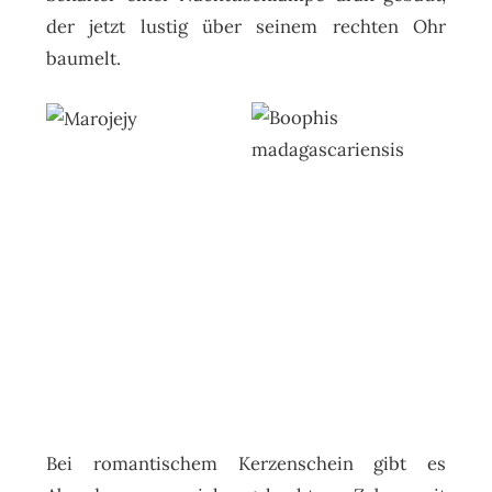
der jetzt lustig über seinem rechten Ohr
baumelt.
Bei romantischem Kerzenschein gibt es