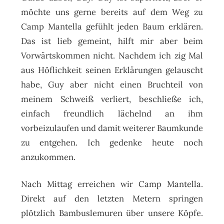
möchte uns gerne bereits auf dem Weg zu
Camp Mantella gefühlt jeden Baum erklären.
Das ist lieb gemeint, hilft mir aber beim
Vorwärtskommen nicht. Nachdem ich zig Mal
aus Höflichkeit seinen Erklärungen gelauscht
habe, Guy aber nicht einen Bruchteil von
meinem Schweiß verliert, beschließe ich,
einfach freundlich lächelnd an ihm
vorbeizulaufen und damit weiterer Baumkunde
zu entgehen. Ich gedenke heute noch
anzukommen.
Nach Mittag erreichen wir Camp Mantella.
Direkt auf den letzten Metern springen
plötzlich Bambuslemuren über unsere Köpfe.