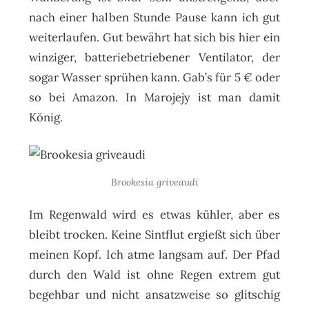
nach einer halben Stunde Pause kann ich gut
weiterlaufen. Gut bewährt hat sich bis hier ein
winziger, batteriebetriebener Ventilator, der
sogar Wasser sprühen kann. Gab’s für 5 € oder
so bei Amazon. In Marojejy ist man damit
König.
Brookesia griveaudi
Im Regenwald wird es etwas kühler, aber es
bleibt trocken. Keine Sintflut ergießt sich über
meinen Kopf. Ich atme langsam auf. Der Pfad
durch den Wald ist ohne Regen extrem gut
begehbar und nicht ansatzweise so glitschig