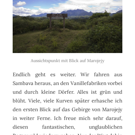
Aussichtspunkt mit Blick auf Marojejy
Endlich geht es weiter. Wir fahren aus
Sambava heraus, an den Vanillefabriken vorbei
und durch kleine Dörfer. Alles ist grün und
blüht. Viele, viele Kurven später erhasche ich
den ersten Blick auf das Gebirge von Marojejy
in weiter Ferne. Ich freue mich sehr darauf,
diesen fantastischen, unglaublichen