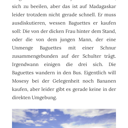
sich zu beeilen, aber das ist auf Madagaskar
leider trotzdem nicht gerade schnell. Er muss
ausdiskutieren, wessen Baguettes er kaufen
soll: Die von der dicken Frau hinter dem Stand,
oder die von dem jungen Mann, der eine
Unmenge Baguettes mit einer Schnur
zusammengebunden auf der Schulter trägt.
Irgendwann einigen die drei sich. Die
Baguettes wandern in den Bus. Eigentlich will
Mosesy bei der Gelegenheit noch Bananen
kaufen, aber leider gibt es gerade keine in der
direkten Umgebung.