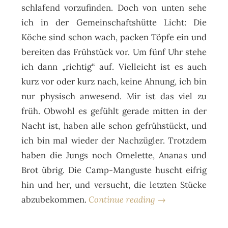
schlafend vorzufinden. Doch von unten sehe
ich in der Gemeinschaftshütte Licht: Die
Köche sind schon wach, packen Töpfe ein und
bereiten das Frühstück vor. Um fünf Uhr stehe
ich dann „richtig“ auf. Vielleicht ist es auch
kurz vor oder kurz nach, keine Ahnung, ich bin
nur physisch anwesend. Mir ist das viel zu
früh. Obwohl es gefühlt gerade mitten in der
Nacht ist, haben alle schon gefrühstückt, und
ich bin mal wieder der Nachzügler. Trotzdem
haben die Jungs noch Omelette, Ananas und
Brot übrig. Die Camp-Manguste huscht eifrig
hin und her, und versucht, die letzten Stücke
abzubekommen.
Continue reading →