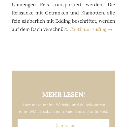
Unmengen Reis transportiert werden. Die
Reissäcke mit Getränken und Klamotten, alle
fein säuberlich mit Edding beschriftet, werden
auf dem Dach verschnürt.
Continue reading →
MEHR LESEN!
Abonniere meine Website und du bekommst
eine E-Mail, sobald ein neuer Eintrag online ist.