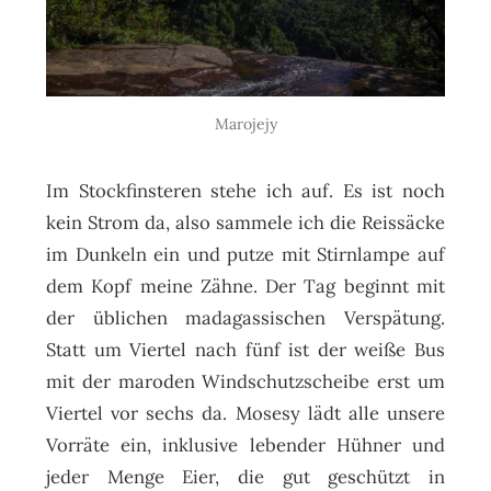
Marojejy
Im Stockfinsteren stehe ich auf. Es ist noch
kein Strom da, also sammele ich die Reissäcke
im Dunkeln ein und putze mit Stirnlampe auf
dem Kopf meine Zähne. Der Tag beginnt mit
der üblichen madagassischen Verspätung.
Statt um Viertel nach fünf ist der weiße Bus
mit der maroden Windschutzscheibe erst um
Viertel vor sechs da. Mosesy lädt alle unsere
Vorräte ein, inklusive lebender Hühner und
jeder Menge Eier, die gut geschützt in