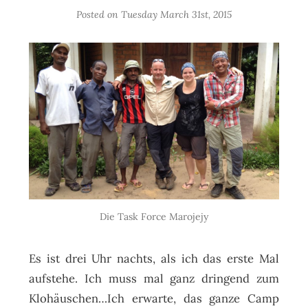
Posted on
Tuesday March 31st, 2015
Die Task Force Marojejy
Es ist drei Uhr nachts, als ich das erste Mal
aufstehe. Ich muss mal ganz dringend zum
Klohäuschen…Ich erwarte, das ganze Camp