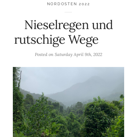
NORDOSTEN 2022
Nieselregen und
rutschige Wege
Posted on
Saturday April 9th, 2022