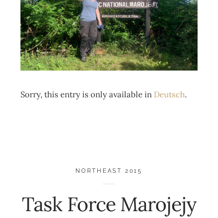
Sorry, this entry is only available in
Deutsch
.
NORTHEAST 2015
Task Force Marojejy