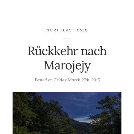
NORTHEAST 2015
Rückkehr nach
Marojejy
Posted on
Friday March 27th, 2015