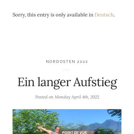
Sorry, this entry is only available in
Deutsch
.
NORDOSTEN 2022
Ein langer Aufstieg
Posted on
Monday April 4th, 2022