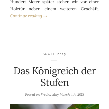
Hundert Meter später stehen wir vor einer
Holztür neben einem weiteren Geschäft.
Continue reading →
SOUTH 2015
Das Königreich der
Stufen
Posted on
Wednesday March 4th, 2015