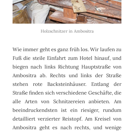
Holzschnitzer in Ambositra
Wie immer geht es ganz früh los. Wir laufen zu
Fuß die steile Einfahrt zum Hotel hinauf, und
biegen nach links Richtung Hauptstraße von
Ambositra ab. Rechts und links der Straße
stehen rote Backsteinhäuser. Entlang der
Straße finden sich verschiedene Geschäfte, die
alle Arten von Schnitzereien anbieten. Am
beeindruckendsten ist ein riesiger, rundum
detailliert verzierter Reistopf. Am Kreisel von
Ambositra geht es nach rechts, und wenige