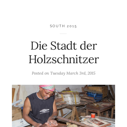
SOUTH 2015
Die Stadt der
Holzschnitzer
Posted on
Tuesday March 3rd, 2015