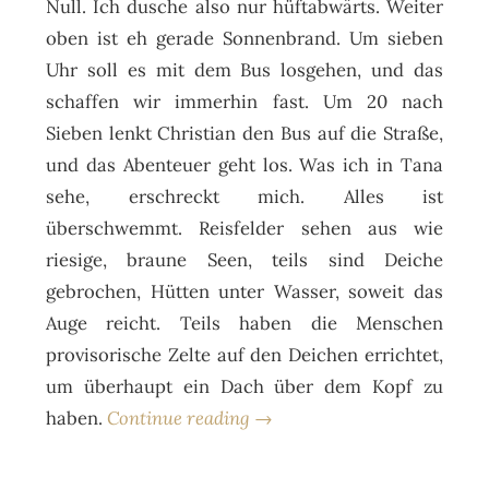
Null. Ich dusche also nur hüftabwärts. Weiter
oben ist eh gerade Sonnenbrand. Um sieben
Uhr soll es mit dem Bus losgehen, und das
schaffen wir immerhin fast. Um 20 nach
Sieben lenkt Christian den Bus auf die Straße,
und das Abenteuer geht los. Was ich in Tana
sehe, erschreckt mich. Alles ist
überschwemmt. Reisfelder sehen aus wie
riesige, braune Seen, teils sind Deiche
gebrochen, Hütten unter Wasser, soweit das
Auge reicht. Teils haben die Menschen
provisorische Zelte auf den Deichen errichtet,
um überhaupt ein Dach über dem Kopf zu
haben.
Continue reading →