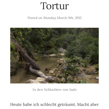
Tortur
Posted on
Monday March 9th, 2015
In den Schluchten von Isalo
Heute habe ich schlecht geträumt. Macht aber