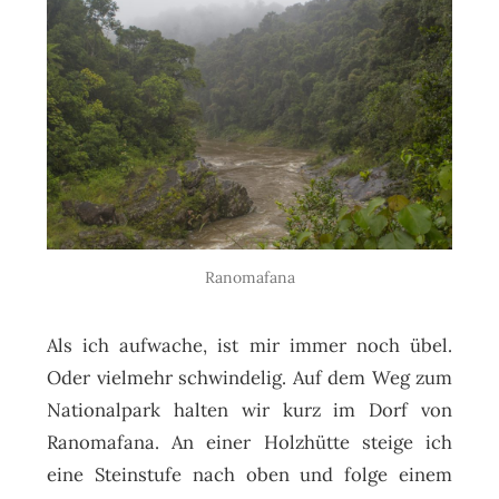
Ranomafana
Als ich aufwache, ist mir immer noch übel.
Oder vielmehr schwindelig. Auf dem Weg zum
Nationalpark halten wir kurz im Dorf von
Ranomafana. An einer Holzhütte steige ich
eine Steinstufe nach oben und folge einem