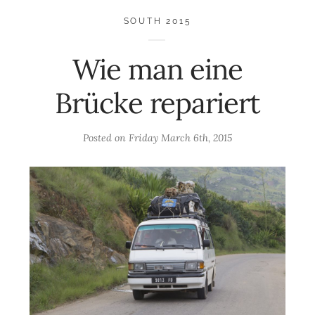
SOUTH 2015
Wie man eine
Brücke repariert
Posted on
Friday March 6th, 2015