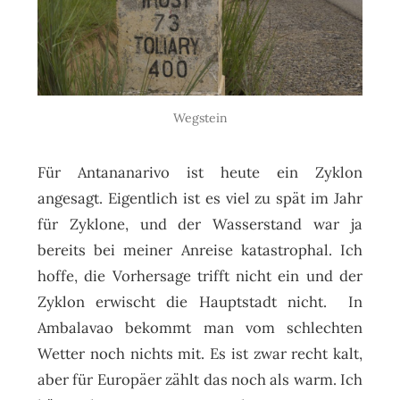
Wegstein
Für Antananarivo ist heute ein Zyklon
angesagt. Eigentlich ist es viel zu spät im Jahr
für Zyklone, und der Wasserstand war ja
bereits bei meiner Anreise katastrophal. Ich
hoffe, die Vorhersage trifft nicht ein und der
Zyklon erwischt die Hauptstadt nicht. In
Ambalavao bekommt man vom schlechten
Wetter noch nichts mit. Es ist zwar recht kalt,
aber für Europäer zählt das noch als warm. Ich