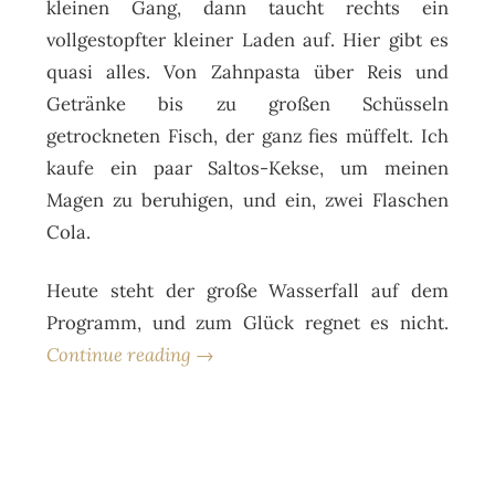
kleinen Gang, dann taucht rechts ein
vollgestopfter kleiner Laden auf. Hier gibt es
quasi alles. Von Zahnpasta über Reis und
Getränke bis zu großen Schüsseln
getrockneten Fisch, der ganz fies müffelt. Ich
kaufe ein paar Saltos-Kekse, um meinen
Magen zu beruhigen, und ein, zwei Flaschen
Cola.
Heute steht der große Wasserfall auf dem
Programm, und zum Glück regnet es nicht.
Continue reading →