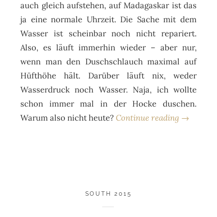
auch gleich aufstehen, auf Madagaskar ist das
ja eine normale Uhrzeit. Die Sache mit dem
Wasser ist scheinbar noch nicht repariert.
Also, es läuft immerhin wieder – aber nur,
wenn man den Duschschlauch maximal auf
Hüfthöhe hält. Darüber läuft nix, weder
Wasserdruck noch Wasser. Naja, ich wollte
schon immer mal in der Hocke duschen.
Warum also nicht heute?
Continue reading →
SOUTH 2015