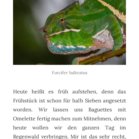
Furcifer balteatus
Heute heißt es früh aufstehen, denn das
Frühstück ist schon für halb Sieben angesetzt
worden. Wir lassen uns Baguettes mit
Omelette fertig machen zum Mitnehmen, denn
heute wollen wir den ganzen Tag im
Regenwald verbringen. Mir ist das sehr recht,