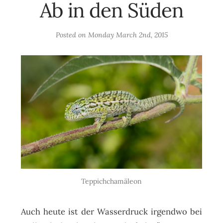
Ab in den Süden
Posted on
Monday March 2nd, 2015
Teppichchamäleon
Auch heute ist der Wasserdruck irgendwo bei