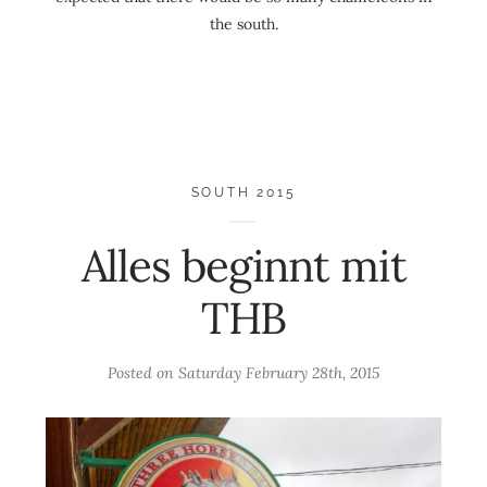
the south.
SOUTH 2015
Alles beginnt mit
THB
Posted on
Saturday February 28th, 2015