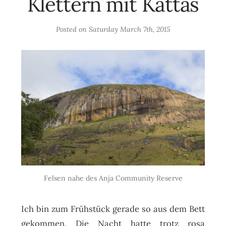
Klettern mit Kattas
Posted on
Saturday March 7th, 2015
Felsen nahe des Anja Community Reserve
Ich bin zum Frühstück gerade so aus dem Bett
gekommen. Die Nacht hatte trotz rosa