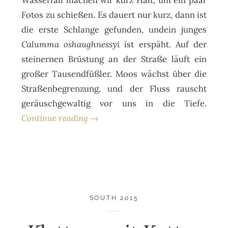
Fotos zu schießen. Es dauert nur kurz, dann ist
die erste Schlange gefunden, undein junges
Calumma oshaughnessyi
ist erspäht. Auf der
steinernen Brüstung an der Straße läuft ein
großer Tausendfüßler. Moos wächst über die
Straßenbegrenzung, und der Fluss rauscht
geräuschgewaltig vor uns in die Tiefe.
Continue reading →
SOUTH 2015