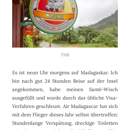
THB
Es ist neun Uhr morgens auf Madagaskar. Ich
bin nach gut 24 Stunden Reise auf der Insel
angekommen, habe meinen Santé-Wisch
ausgefüllt und wurde durch das übliche Visa-
Verfahren geschleust. Air Madagascar hat sich
mit dem Flieger dieses Jahr selbst übertroffen:
Stundenlange Verspätung, dreckige Toiletten