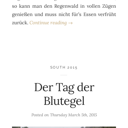
so kann man den Regenwald in vollen Zügen
genießen und muss nicht für’s Essen verfrüht
zurück.
Continue reading →
SOUTH 2015
Der Tag der
Blutegel
Posted on
Thursday March 5th, 2015