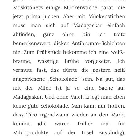
Moskitonetz einige Mückenstiche parat, die
jetzt prima jucken. Aber mit Mückenstichen
muss man sich auf Madagaskar einfach
abfinden, ganz ohne bin ich trotz
bemerkenswert dicker Antibrumm-Schichten
nie. Zum Frühstück bekomme ich eine weiß-
braune, wässrige Brühe vorgesetzt. Ich
vermute fast, das dürfte die gestern heiß
angepriesene „Schokolade“ sein. Na gut, das
mit der Milch ist ja so eine Sache auf
Madagaskar. Und ohne Milch kriegt man eben
keine gute Schokolade. Man kann nur hoffen,
dass Tiko irgendwann wieder an den Markt
kommt (die waren früher mal für
Milchprodukte auf der Insel zuständig).