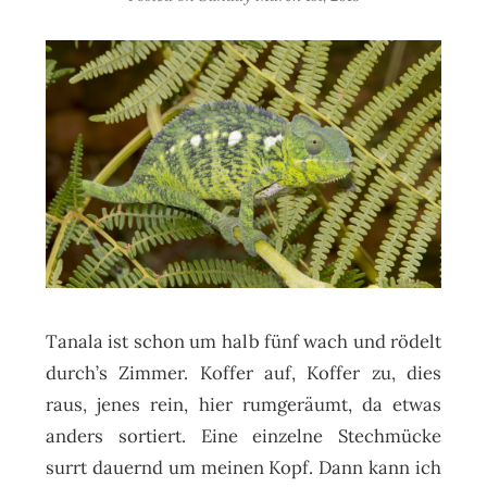
Tanala ist schon um halb fünf wach und rödelt
durch’s Zimmer. Koffer auf, Koffer zu, dies
raus, jenes rein, hier rumgeräumt, da etwas
anders sortiert. Eine einzelne Stechmücke
surrt dauernd um meinen Kopf. Dann kann ich