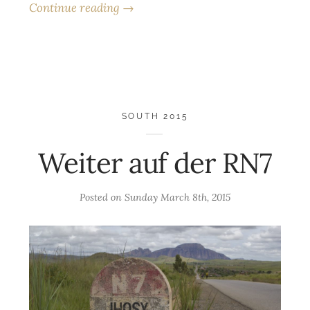
Continue reading →
SOUTH 2015
Weiter auf der RN7
Posted on
Sunday March 8th, 2015