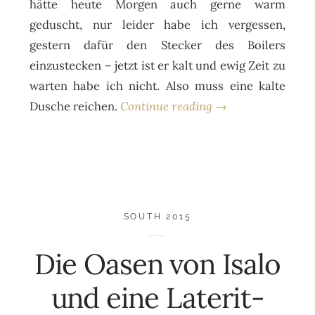
hätte heute Morgen auch gerne warm
geduscht, nur leider habe ich vergessen,
gestern dafür den Stecker des Boilers
einzustecken – jetzt ist er kalt und ewig Zeit zu
warten habe ich nicht. Also muss eine kalte
Dusche reichen.
Continue reading →
SOUTH 2015
Die Oasen von Isalo
und eine Laterit-