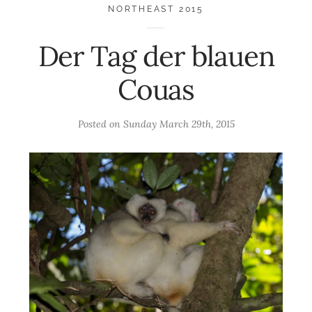
NORTHEAST 2015
Der Tag der blauen
Couas
Posted on
Sunday March 29th, 2015