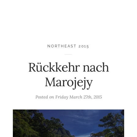
NORTHEAST 2015
Rückkehr nach
Marojejy
Posted on
Friday March 27th, 2015