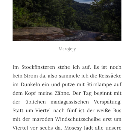
Marojejy
Im Stockfinsteren stehe ich auf. Es ist noch
kein Strom da, also sammele ich die Reissäcke
im Dunkeln ein und putze mit Stirnlampe auf
dem Kopf meine Zähne. Der Tag beginnt mit
der üblichen madagassischen Verspätung.
Statt um Viertel nach fünf ist der weiße Bus
mit der maroden Windschutzscheibe erst um
Viertel vor sechs da. Mosesy lädt alle unsere