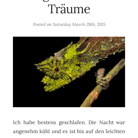
Träume
Posted on
Saturday March 28th, 2015
Ich habe bestens geschlafen. Die Nacht war
angenehm kühl und es ist bis auf den leichten