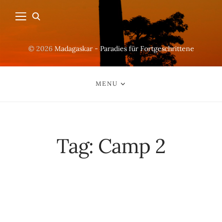
© 2026
Madagaskar - Paradies für Fortgeschrittene
MENU
Tag:
Camp 2