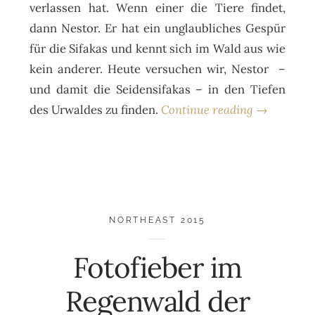
verlassen hat. Wenn einer die Tiere findet,
dann Nestor. Er hat ein unglaubliches Gespür
für die Sifakas und kennt sich im Wald aus wie
kein anderer. Heute versuchen wir, Nestor –
und damit die Seidensifakas – in den Tiefen
des Urwaldes zu finden.
Continue reading →
NORTHEAST 2015
Fotofieber im
Regenwald der