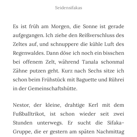
Seidensifakas
Es ist früh am Morgen, die Sonne ist gerade
aufgegangen. Ich ziehe den Reißverschluss des
Zeltes auf, und schnuppere die kühle Luft des
Regenwaldes. Dann döse ich noch ein bisschen
bei offenem Zelt, während Tanala schonmal
Zähne putzen geht. Kurz nach Sechs sitze ich
schon beim Frühstück mit Baguette und Rührei
in der Gemeinschaftshütte.
Nestor, der kleine, drahtige Kerl mit dem
Fußballtrikot, ist schon wieder seit zwei
Stunden unterwegs. Er sucht die Sifaka-
Gruppe, die er gestern am späten Nachmittag