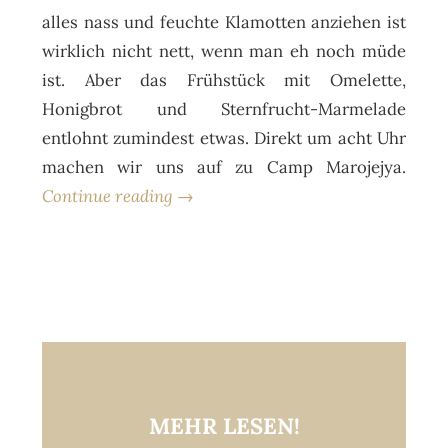
alles nass und feuchte Klamotten anziehen ist
wirklich nicht nett, wenn man eh noch müde
ist. Aber das Frühstück mit Omelette,
Honigbrot und Sternfrucht-Marmelade
entlohnt zumindest etwas. Direkt um acht Uhr
machen wir uns auf zu Camp Marojejya.
Continue reading →
MEHR LESEN!