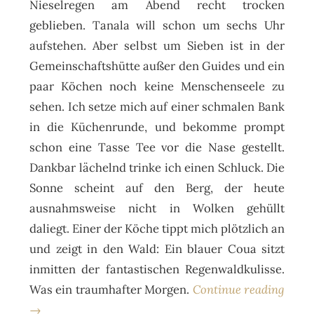
Nieselregen am Abend recht trocken
geblieben. Tanala will schon um sechs Uhr
aufstehen. Aber selbst um Sieben ist in der
Gemeinschaftshütte außer den Guides und ein
paar Köchen noch keine Menschenseele zu
sehen. Ich setze mich auf einer schmalen Bank
in die Küchenrunde, und bekomme prompt
schon eine Tasse Tee vor die Nase gestellt.
Dankbar lächelnd trinke ich einen Schluck. Die
Sonne scheint auf den Berg, der heute
ausnahmsweise nicht in Wolken gehüllt
daliegt. Einer der Köche tippt mich plötzlich an
und zeigt in den Wald: Ein blauer Coua sitzt
inmitten der fantastischen Regenwaldkulisse.
Was ein traumhafter Morgen.
Continue reading
→