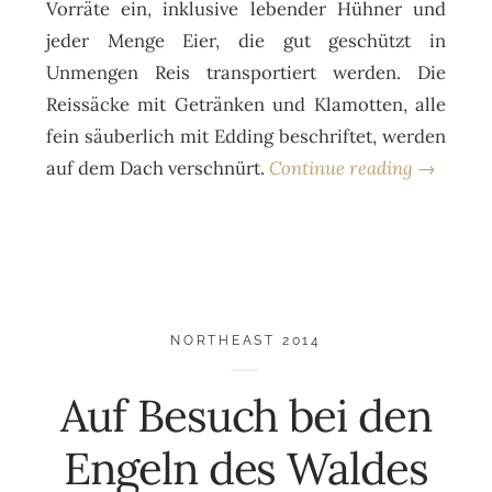
Vorräte ein, inklusive lebender Hühner und
jeder Menge Eier, die gut geschützt in
Unmengen Reis transportiert werden. Die
Reissäcke mit Getränken und Klamotten, alle
fein säuberlich mit Edding beschriftet, werden
auf dem Dach verschnürt.
Continue reading →
NORTHEAST 2014
Auf Besuch bei den
Engeln des Waldes