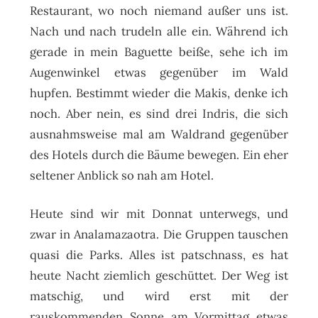
Restaurant, wo noch niemand außer uns ist.
Nach und nach trudeln alle ein. Während ich
gerade in mein Baguette beiße, sehe ich im
Augenwinkel etwas gegenüber im Wald
hupfen. Bestimmt wieder die Makis, denke ich
noch. Aber nein, es sind drei Indris, die sich
ausnahmsweise mal am Waldrand gegenüber
des Hotels durch die Bäume bewegen.
Ein eher
seltener Anblick so nah am Hotel.
Heute sind wir mit Donnat unterwegs, und
zwar in Analamazaotra. Die Gruppen tauschen
quasi die Parks. Alles ist patschnass, es hat
heute Nacht ziemlich geschüttet. Der Weg ist
matschig, und wird erst mit der
rauskommenden Sonne am Vormittag etwas