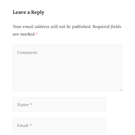
Leave a Reply
Your email address will not be published.
Required fields
are marked
*