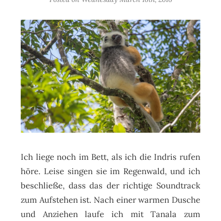
Ich liege noch im Bett, als ich die Indris rufen
höre. Leise singen sie im Regenwald, und ich
beschließe, dass das der richtige Soundtrack
zum Aufstehen ist. Nach einer warmen Dusche
und Anziehen laufe ich mit Tanala zum