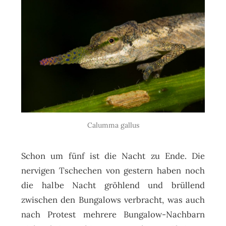
Calumma gallus
Schon um fünf ist die Nacht zu Ende. Die
nervigen Tschechen von gestern haben noch
die halbe Nacht gröhlend und brüllend
zwischen den Bungalows verbracht, was auch
nach Protest mehrere Bungalow-Nachbarn