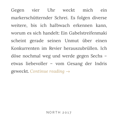
Gegen vier Uhr weckt mich ein
markerschütternder Schrei. Es folgen diverse
weitere, bis ich halbwach erkennen kann,
worum es sich handelt: Ein Gabelstreifenmaki
scheint gerade seinen Unmut über einen
Konkurrenten im Revier herauszubrüllen. Ich
döse nochmal weg und werde gegen Sechs –
etwas liebevoller – vom Gesang der Indris
geweckt.
Continue reading →
NORTH 2017