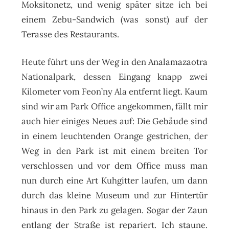
Moksitonetz, und wenig später sitze ich bei
einem Zebu-Sandwich (was sonst) auf der
Terasse des Restaurants.
Heute führt uns der Weg in den Analamazaotra
Nationalpark, dessen Eingang knapp zwei
Kilometer vom Feon’ny Ala entfernt liegt. Kaum
sind wir am Park Office angekommen, fällt mir
auch hier einiges Neues auf: Die Gebäude sind
in einem leuchtenden Orange gestrichen, der
Weg in den Park ist mit einem breiten Tor
verschlossen und vor dem Office muss man
nun durch eine Art Kuhgitter laufen, um dann
durch das kleine Museum und zur Hintertür
hinaus in den Park zu gelagen. Sogar der Zaun
entlang der Straße ist repariert. Ich staune.