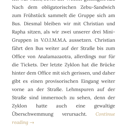
Nach dem obligatorischen Zebu-Sandwich
zum Frühstück sammelt die Gruppe sich am
Bus. Diesmal bleiben wir mit Christian und
Rapha sitzen, als wir zwei unserer drei Mini-
Gruppen in V.O.I.M.M.A. aussetzen. Christian
fährt den Bus weiter auf der Straße bis zum
Office von Analamazaotra, allerdings nur für
die Tickets. Der letzte Zyklon hat die Brücke
hinter dem Office mit sich gerissen, und daher
gibt es einen provisorischen Eingang weiter
vorne an der Straße. Lehmspuren auf der
Straße sind immernoch zu sehen, denn der
Zyklon hatte auch eine gewaltige
Überschwemmung verursacht.
Continue
reading →