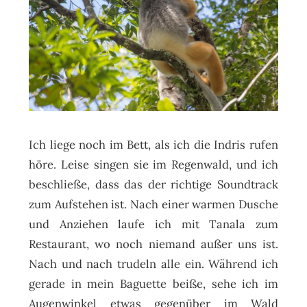
Ich liege noch im Bett, als ich die Indris rufen
höre. Leise singen sie im Regenwald, und ich
beschließe, dass das der richtige Soundtrack
zum Aufstehen ist. Nach einer warmen Dusche
und Anziehen laufe ich mit Tanala zum
Restaurant, wo noch niemand außer uns ist.
Nach und nach trudeln alle ein. Während ich
gerade in mein Baguette beiße, sehe ich im
Augenwinkel etwas gegenüber im Wald