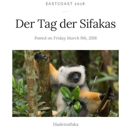
EASTCOAST 2018
Der Tag der Sifakas
Posted on
Friday March 9th, 2018
Diademsifaka