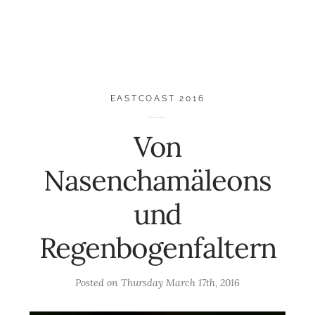
EASTCOAST 2016
Von
Nasenchamäleons
und
Regenbogenfaltern
Posted on
Thursday March 17th, 2016