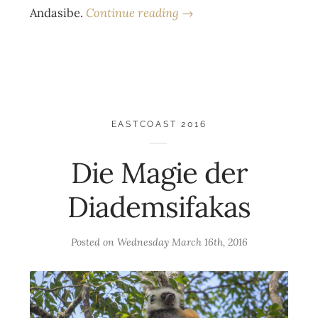
Andasibe.
Continue reading →
EASTCOAST 2016
Die Magie der
Diademsifakas
Posted on
Wednesday March 16th, 2016