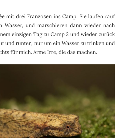
 mit drei Franzosen ins Camp. Sie laufen rauf
ein Wasser, und marschieren dann wieder nach
 einem einzigen Tag zu Camp 2 und wieder zurück
uf und runter, nur um ein Wasser zu trinken und
ichts für mich. Arme Irre, die das machen.