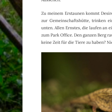
Zu meinem Erstaunen kommt Desirée
zur Gemeinschaftshütte, trinken 
unten. Allen Ernstes, die laufen an
zum Park Office. Den ganzen Berg ra
keine Zeit für die Tiere zu haben? N