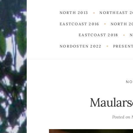
NORTH 2013
NORTHEAST 2
EASTCOAST 2016
NORTH 2
EASTCOAST 2018
N
NORDOSTEN 2022
PRESEN
NO
Maulars
Posted on