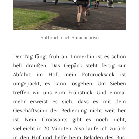
Aufbruch nach Antananarivo
Der Tag fängt früh an. Immerhin ist es schon
hell draußen. Das Gepäck steht fertig zur
Abfahrt im Hof, mein Fotorucksack ist
umgepackt, es kann losgehen. Um Sieben
treffen wir uns zum Frühstück. Und einmal
mehr erweist es sich, dass es mit dem
Geschäftssinn der Bedienung nicht weit her
ist. Nein, Croissants gibt es noch nicht,
vielleicht in 20 Minuten. Also laufe ich zurück
in den Hof und helfe beim Beladen des Bus.