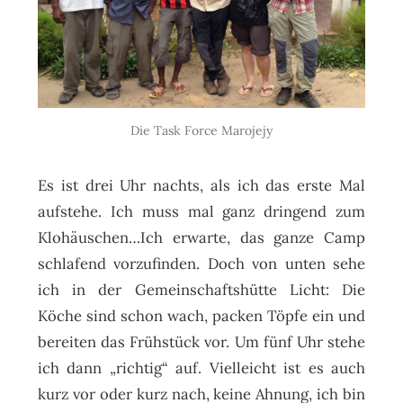
Die Task Force Marojejy
Es ist drei Uhr nachts, als ich das erste Mal
aufstehe. Ich muss mal ganz dringend zum
Klohäuschen…Ich erwarte, das ganze Camp
schlafend vorzufinden. Doch von unten sehe
ich in der Gemeinschaftshütte Licht: Die
Köche sind schon wach, packen Töpfe ein und
bereiten das Frühstück vor. Um fünf Uhr stehe
ich dann „richtig“ auf. Vielleicht ist es auch
kurz vor oder kurz nach, keine Ahnung, ich bin