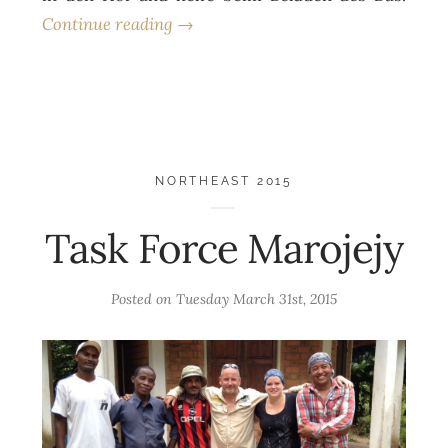
Continue reading →
NORTHEAST 2015
Task Force Marojejy
Posted on
Tuesday March 31st, 2015