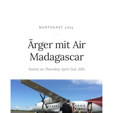
NORTHEAST 2015
Ärger mit Air
Madagascar
Posted on
Thursday April 2nd, 2015