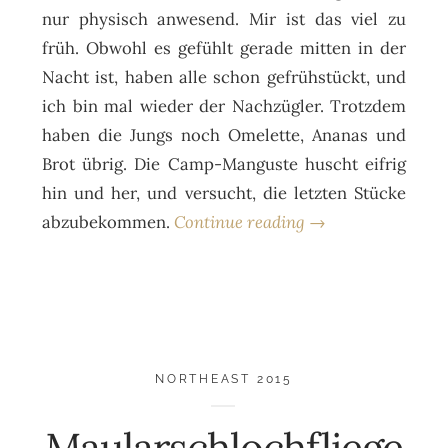
nur physisch anwesend. Mir ist das viel zu
früh. Obwohl es gefühlt gerade mitten in der
Nacht ist, haben alle schon gefrühstückt, und
ich bin mal wieder der Nachzügler. Trotzdem
haben die Jungs noch Omelette, Ananas und
Brot übrig. Die Camp-Manguste huscht eifrig
hin und her, und versucht, die letzten Stücke
abzubekommen.
Continue reading →
NORTHEAST 2015
Maularschlochfliege