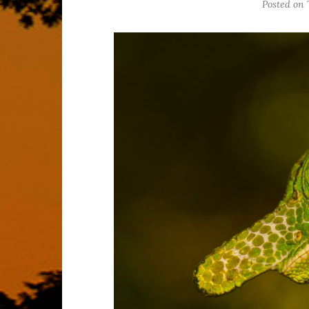
Posted on