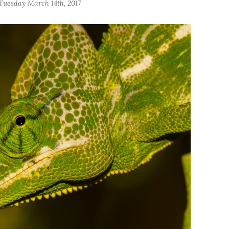
Tuesday March 14th, 2017