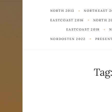
NORTH 2013
NORTHEAST 2
EASTCOAST 2016
NORTH 2
EASTCOAST 2018
N
NORDOSTEN 2022
PRESEN
Tag