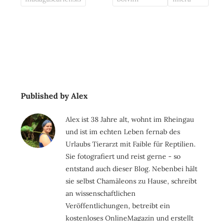
Published by Alex
Alex ist 38 Jahre alt, wohnt im Rheingau
und ist im echten Leben fernab des
Urlaubs Tierarzt mit Faible für Reptilien.
Sie fotografiert und reist gerne - so
entstand auch dieser Blog. Nebenbei hält
sie selbst Chamäleons zu Hause, schreibt
an wissenschaftlichen
Veröffentlichungen, betreibt ein
kostenloses OnlineMagazin und erstellt