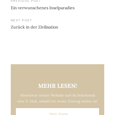
Post
PREVIOUS POST
Ein verwunschenes Inselparadies
navigation
NEXT POST
Zurück in der Zivilisation
MEHR LESEN!
Abonniere meine Website und du bekommst
eine E-Mail, sobald ein neuer Eintrag online ist.