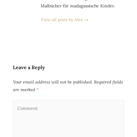
Malbücher für madagassische Kinder.
View all posts by Alex →
Leave a Reply
Your email address will not be published.
Required fields
are marked
*