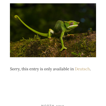
Sorry, this entry is only available in
Deutsch
.
NORTH 2019