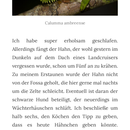
Calumma ambreense
Ich habe super erholsam geschlafen.
Allerdings fängt der Hahn, der wohl gestern im
Dunkeln auf dem Dach eines Landcruisers
vergessen wurde, schon um Fünf an zu krähen.
Zu meinem Erstaunen wurde der Hahn nicht
von der Fossa geholt, die hier gerne mal nachts
um die Zelte schleicht. Eventuell ist daran der
schwarze Hund beteiligt, der neuerdings im
Wächterhäuschen schläft. Ich beschließe um
halb sechs, den Köchen den Tipp zu geben,
dass es heute Hähnchen geben könnte.