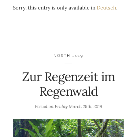
Sorry, this entry is only available in
Deutsch
.
NORTH 2019
Zur Regenzeit im
Regenwald
Posted on
Friday March 29th, 2019