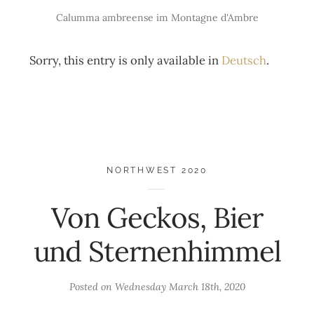
Calumma ambreense im Montagne d'Ambre
Sorry, this entry is only available in
Deutsch
.
NORTHWEST 2020
Von Geckos, Bier
und Sternenhimmel
Posted on
Wednesday March 18th, 2020