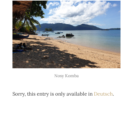
Nosy Komba
Sorry, this entry is only available in
Deutsch
.