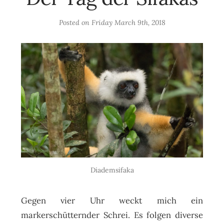
Posted on
Friday March 9th, 2018
Diademsifaka
Gegen vier Uhr weckt mich ein
markerschütternder Schrei. Es folgen diverse