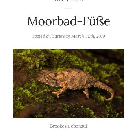
Moorbad-Füße
Posted on
Saturday March 30th, 2019
Brookesia ebenaui