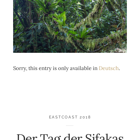
Sorry, this entry is only available in
Deutsch
.
EASTCOAST 2018
Der Tag der Sifakas