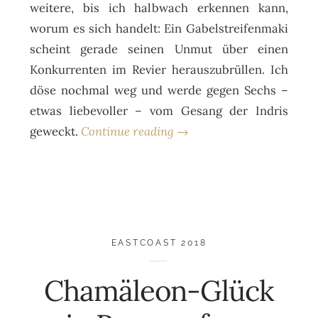
weitere, bis ich halbwach erkennen kann,
worum es sich handelt: Ein Gabelstreifenmaki
scheint gerade seinen Unmut über einen
Konkurrenten im Revier herauszubrüllen. Ich
döse nochmal weg und werde gegen Sechs –
etwas liebevoller – vom Gesang der Indris
geweckt.
Continue reading →
EASTCOAST 2018
Chamäleon-Glück