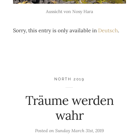
Aussicht von Nosy Hara
Sorry, this entry is only available in
Deutsch
.
NORTH 2019
Träume werden
wahr
Posted on
Sunday March 31st, 2019