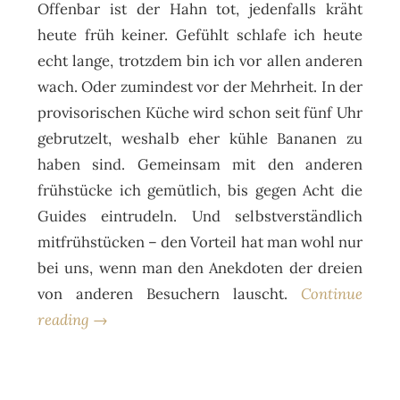
Offenbar ist der Hahn tot, jedenfalls kräht
heute früh keiner. Gefühlt schlafe ich heute
echt lange, trotzdem bin ich vor allen anderen
wach. Oder zumindest vor der Mehrheit. In der
provisorischen Küche wird schon seit fünf Uhr
gebrutzelt, weshalb eher kühle Bananen zu
haben sind. Gemeinsam mit den anderen
frühstücke ich gemütlich, bis gegen Acht die
Guides eintrudeln. Und selbstverständlich
mitfrühstücken – den Vorteil hat man wohl nur
bei uns, wenn man den Anekdoten der dreien
von anderen Besuchern lauscht.
Continue
reading →