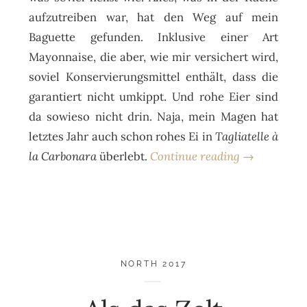
aufzutreiben war, hat den Weg auf mein
Baguette gefunden. Inklusive einer Art
Mayonnaise, die aber, wie mir versichert wird,
soviel Konservierungsmittel enthält, dass die
garantiert nicht umkippt. Und rohe Eier sind
da sowieso nicht drin. Naja, mein Magen hat
letztes Jahr auch schon rohes Ei in
Tagliatelle à
la Carbonara
überlebt.
Continue reading →
NORTH 2017