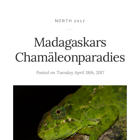
NORTH 2017
Madagaskars
Chamäleonparadies
Posted on
Tuesday April 18th, 2017