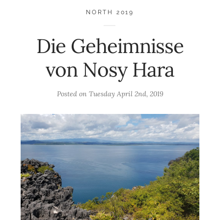
NORTH 2019
Die Geheimnisse
von Nosy Hara
Posted on
Tuesday April 2nd, 2019