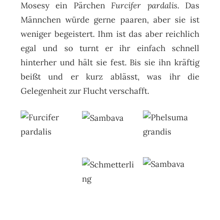
Mosesy ein Pärchen
Furcifer pardalis
. Das
Männchen würde gerne paaren, aber sie ist
weniger begeistert. Ihm ist das aber reichlich
egal und so turnt er ihr einfach schnell
hinterher und hält sie fest. Bis sie ihn kräftig
beißt und er kurz ablässt, was ihr die
Gelegenheit zur Flucht verschafft.