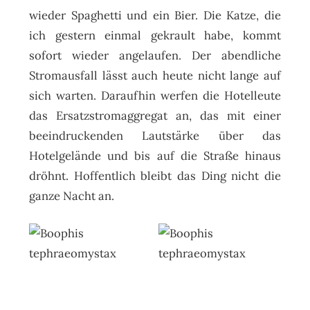
wieder Spaghetti und ein Bier. Die Katze, die
ich gestern einmal gekrault habe, kommt
sofort wieder angelaufen. Der abendliche
Stromausfall lässt auch heute nicht lange auf
sich warten. Daraufhin werfen die Hotelleute
das Ersatzstromaggregat an, das mit einer
beeindruckenden Lautstärke über das
Hotelgelände und bis auf die Straße hinaus
dröhnt. Hoffentlich bleibt das Ding nicht die
ganze Nacht an.