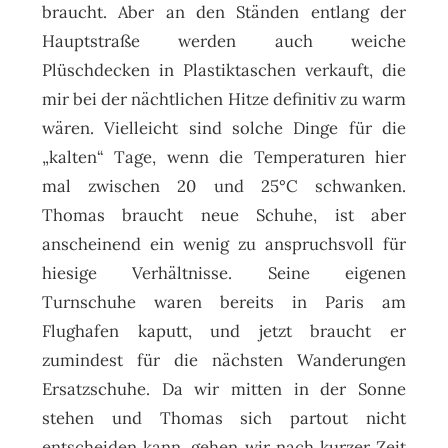
braucht. Aber an den Ständen entlang der
Hauptstraße werden auch weiche
Plüschdecken in Plastiktaschen verkauft, die
mir bei der nächtlichen Hitze definitiv zu warm
wären. Vielleicht sind solche Dinge für die
„kalten“ Tage, wenn die Temperaturen hier
mal zwischen 20 und 25°C schwanken.
Thomas braucht neue Schuhe, ist aber
anscheinend ein wenig zu anspruchsvoll für
hiesige Verhältnisse. Seine eigenen
Turnschuhe waren bereits in Paris am
Flughafen kaputt, und jetzt braucht er
zumindest für die nächsten Wanderungen
Ersatzschuhe. Da wir mitten in der Sonne
stehen und Thomas sich partout nicht
entscheiden kann, gehen wir nach kurzer Zeit