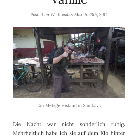
Posted on
Wednesday March 26th, 2014
Ein Metzgereistand in Sambava
Die Nacht war nicht sonderlich ruhig.
Mehrheitlich habe ich sie auf dem Klo hinter