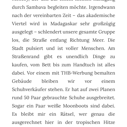
durch Sambava begleiten möchte. Irgendwann
nach der vereinbarten Zeit – das akademische
Viertel wird in Madagaskar sehr großzügig
ausgelegt – schlendert unsere gesamte Gruppe
los, die Straße entlang Richtung Meer. Die
Stadt pulsiert und ist voller Menschen. Am
Straßenrand gibt es unendlich Dinge zu
kaufen, vom Bett bis zum Handtuch ist alles
dabei. Vor einem mit THB-Werbung bemalten
Gebäude bleiben wir vor einem
Schuhverkäufer stehen. Er hat auf zwei Planen
rund 50 Paar gebrauchte Schuhe ausgebreitet.
Sogar ein Paar weiße Moonboots sind dabei.
Es bleibt mir ein Rätsel, wer genau die
ausgerechnet hier in der tropischen Hitze