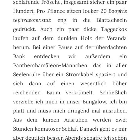
schlafende Frösche, insgesamt sicher ein paar
Hundert. Pro Pflanze sitzen locker 20
Boophis
tephraeomystax
eng in die Blattachseln
gedrückt. Auch ein paar dicke Taggeckos
laufen auf dem dunklen Holz der Veranda
herum. Bei einer Pause auf der überdachten
Bank entdecken wir außerdem ein
Pantherchamäleon-Männchen, das in aller
Seelenruhe über ein Stromkabel spaziert und
sich dann auf einen wesentlich höher
reichenden Baum verkrümelt. Schließlich
verziehe ich mich in unser Bungalow, ich bin
platt und muss mich dringend mal ausruhen.
Aus dem kurzen Ausruhen werden zwei
Stunden komatöser Schlaf. Danach geht es mir
aber deutlich besser. Abends schaffe ich schon