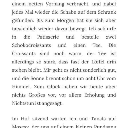
einem netten Vorhang verbracht, und dabei
jedes Mal wieder die Schabe auf dem Schrank
gefunden. Bis zum Morgen hat sie sich aber
tatsächlich wieder davon bewegt. Ich schlurfe
in die Patisserie und bestelle zwei
Schokocroissants und einen Tee. Die
Croissants sind noch warm, der Tee ist
allerdings so stark, dass fast der Löffel drin
stehen bleibt. Mir geht es nicht sonderlich gut,
und die Sonne brennt schon um acht Uhr vom
Himmel.
Zum Glück haben wir heute aber
nichts Großes vor, vor allem Erholung und
Nichtstun ist angesagt.
Im Hof sitzend warten ich und Tanala auf
Mosesy, der uns auf einem kleinen Rundgang