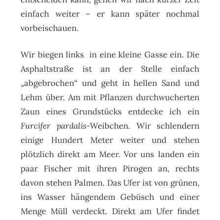
einfach weiter – er kann später nochmal
vorbeischauen.
Wir biegen links in eine kleine Gasse ein. Die
Asphaltstraße ist an der Stelle einfach
„abgebrochen“ und geht in hellen Sand und
Lehm über. Am mit Pflanzen durchwucherten
Zaun eines Grundstücks entdecke ich ein
Furcifer pardalis
-Weibchen. Wir schlendern
einige Hundert Meter weiter und stehen
plötzlich direkt am Meer. Vor uns landen ein
paar Fischer mit ihren Pirogen an, rechts
davon stehen Palmen. Das Ufer ist von grünen,
ins Wasser hängendem Gebüsch und einer
Menge Müll verdeckt. Direkt am Ufer findet