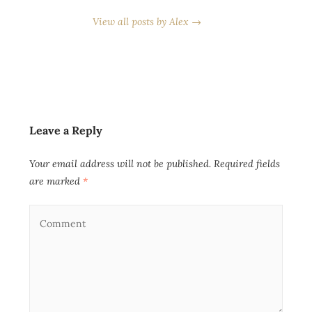
View all posts by Alex →
Leave a Reply
Your email address will not be published.
Required fields
are marked
*