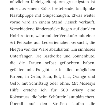
nützlichen Kleinigkeiten). Am gruseligsten ist
eine aus einem Stück bestehende, knallpinke
Plastikpuppe mit Glupschaugen. Etwas weiter
vorne wird an einem Stand Fleisch verkauft.
Verschiedene Rinderstücke liegen auf dunklen
Holzbrettern, während der Verkäufer mit einer
Art Peitsche aus Lederriemchen versucht, die
Fliegen von der Ware abzuhalten. Ein sinnloses
Unterfangen. Die Bastkörbe und Sonnenhüte,
die die Frauen selbst geflochten haben,
gefallen mir. Es gibt sie in allen möglichen
Farben, in Grün, Blau, Rot, Lila, Orange und
Gelb, mit Schriftzug oder ohne. Mit Mosesys
Hilfe erstehe ich für 500 Ariary eine
Kokosnuss, die beim Schütteln laut plätschert.
Überall auf den Straßen laufen die