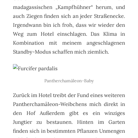
madagassischen „Kampfhühner“ herum, und
auch Ziegen finden sich an jeder Straßenecke.
Irgendwann bin ich froh, dass wir wieder den
Weg zum Hotel einschlagen. Das Klima in
Kombination mit meinem angeschlagenen
Standby-Modus schaffen mich ziemlich.
Pantherchamäleon-Baby
Zurück im Hotel treibt der Fund eines weiteren
Pantherchamäleon-Weibchens mich direkt in
den Hof Außerdem gibt es ein winziges
Jungtier zu bestaunen. Hinten im Garten
finden sich in bestimmten Pflanzen Unmengen