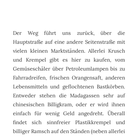
Der Weg führt uns zurück, über die
Hauptstraße auf eine andere Seitenstraße mit
vielen kleinen Marktständen. Allerlei Krusch
und Krempel gibt es hier zu kaufen, vom
Gemüseschäler über Petroleumlampen bis zu
Fahrradreifen, frischen Orangensaft, anderen
Lebensmitteln und geflochtenen Bastkörben.
Entweder stehen die Madagassen sehr auf
chinesischen Billigkram, oder er wird ihnen
einfach für wenig Geld angedreht. Überall
findet sich sinnfreier Plastikkrempel und
billiger Ramsch auf den Ständen (neben allerlei