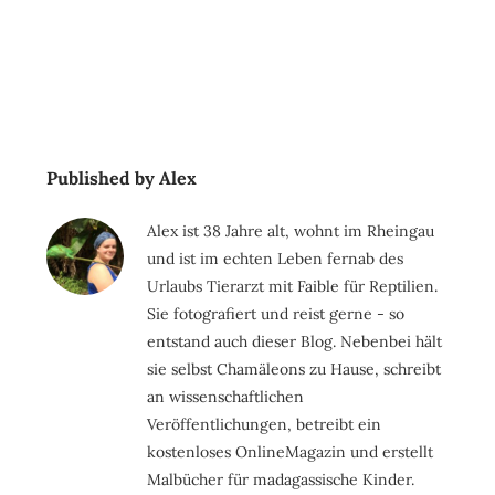
Published by Alex
Alex ist 38 Jahre alt, wohnt im Rheingau
und ist im echten Leben fernab des
Urlaubs Tierarzt mit Faible für Reptilien.
Sie fotografiert und reist gerne - so
entstand auch dieser Blog. Nebenbei hält
sie selbst Chamäleons zu Hause, schreibt
an wissenschaftlichen
Veröffentlichungen, betreibt ein
kostenloses OnlineMagazin und erstellt
Malbücher für madagassische Kinder.