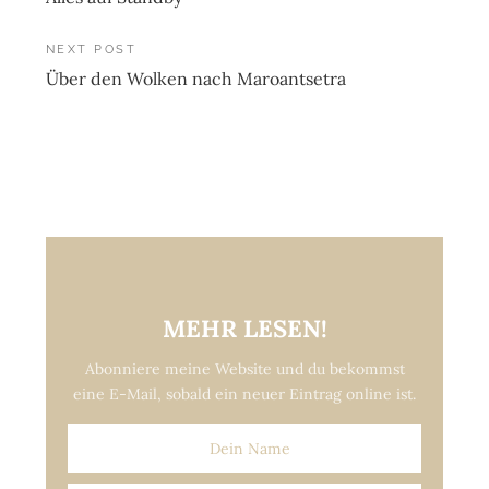
navigation
NEXT POST
Über den Wolken nach Maroantsetra
MEHR LESEN!
Abonniere meine Website und du bekommst
eine E-Mail, sobald ein neuer Eintrag online ist.