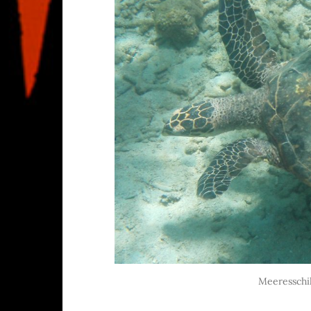
Meeresschil