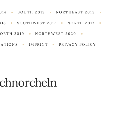
014
SOUTH 2015
NORTHEAST 2015
016
SOUTHWEST 2017
NORTH 2017
ORTH 2019
NORTHWEST 2020
TATIONS
IMPRINT
PRIVACY POLICY
chnorcheln