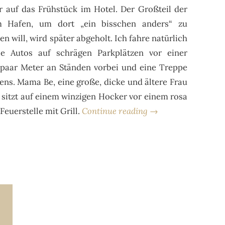
r auf das Frühstück im Hotel. Der Großteil der
 Hafen, um dort „ein bisschen anders“ zu
n will, wird später abgeholt. Ich fahre natürlich
e Autos auf schrägen Parkplätzen vor einer
 paar Meter an Ständen vorbei und eine Treppe
ens. Mama Be, eine große, dicke und ältere Frau
 sitzt auf einem winzigen Hocker vor einem rosa
Feuerstelle mit Grill.
Continue reading →