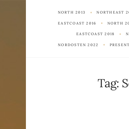
NORTH 2013
NORTHEAST 2
EASTCOAST 2016
NORTH 2
EASTCOAST 2018
N
NORDOSTEN 2022
PRESEN
Tag:
S