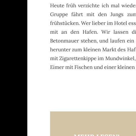
Heute früh verzichte ich mal wiede
Gruppe fährt mit den Jungs zum
frühstücken. Wer lieber im Hotel esse
mit an den Hafen. Wir lassen di
Betonmauer stehen, und laufen ein
herunter zum kleinen Markt des Haf
mit Zigarettenkippe im Mundwinkel,
Eimer mit Fischen und einer kleinen 