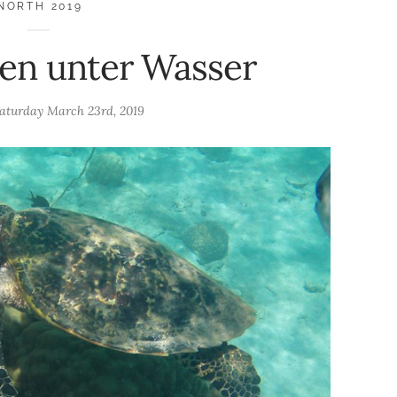
NORTH 2019
en unter Wasser
aturday March 23rd, 2019