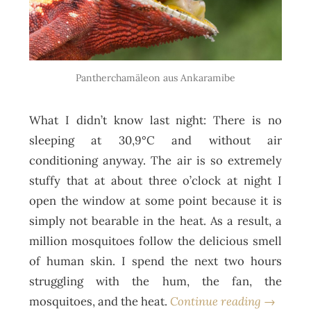
Pantherchamäleon aus Ankaramibe
What I didn’t know last night: There is no
sleeping at 30,9°C and without air
conditioning anyway. The air is so extremely
stuffy that at about three o’clock at night I
open the window at some point because it is
simply not bearable in the heat. As a result, a
million mosquitoes follow the delicious smell
of human skin. I spend the next two hours
struggling with the hum, the fan, the
mosquitoes, and the heat.
Continue reading →