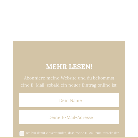
MEHR LESEN!
Abonniere meine Website und du bekommst
eine E-Mail, sobald ein neuer Eintrag online ist.
Ich bin damit einverstanden, dass meine E-Mail zum Zwecke der