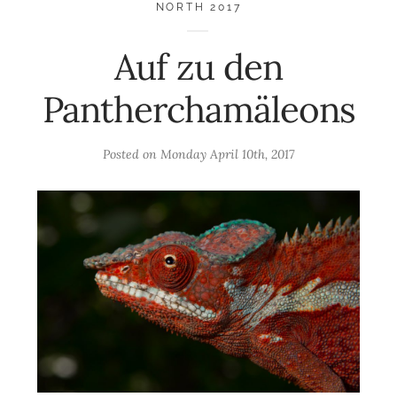
NORTH 2017
Auf zu den
Pantherchamäleons
Posted on
Monday April 10th, 2017