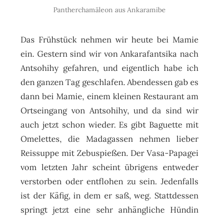
Pantherchamäleon aus Ankaramibe
Das Frühstück nehmen wir heute bei Mamie
ein. Gestern sind wir von Ankarafantsika nach
Antsohihy gefahren, und eigentlich habe ich
den ganzen Tag geschlafen. Abendessen gab es
dann bei Mamie, einem kleinen Restaurant am
Ortseingang von Antsohihy, und da sind wir
auch jetzt schon wieder. Es gibt Baguette mit
Omelettes, die Madagassen nehmen lieber
Reissuppe mit Zebuspießen. Der Vasa-Papagei
vom letzten Jahr scheint übrigens entweder
verstorben oder entflohen zu sein. Jedenfalls
ist der Käfig, in dem er saß, weg. Stattdessen
springt jetzt eine sehr anhängliche Hündin