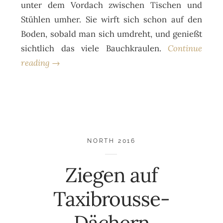
unter dem Vordach zwischen Tischen und
Stühlen umher. Sie wirft sich schon auf den
Boden, sobald man sich umdreht, und genießt
sichtlich das viele Bauchkraulen.
Continue
reading →
NORTH 2016
Ziegen auf
Taxibrousse-
Dächern