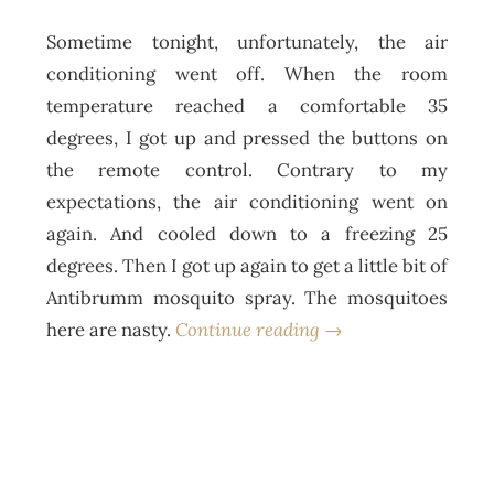
Sometime tonight, unfortunately, the air
conditioning went off. When the room
temperature reached a comfortable 35
degrees, I got up and pressed the buttons on
the remote control. Contrary to my
expectations, the air conditioning went on
again. And cooled down to a freezing 25
degrees. Then I got up again to get a little bit of
Antibrumm mosquito spray. The mosquitoes
here are nasty.
Continue reading →