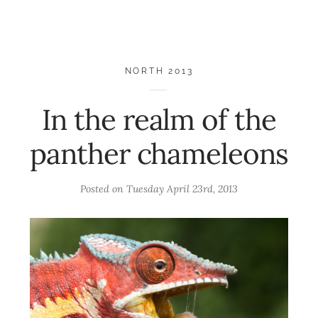
NORTH 2013
In the realm of the
panther chameleons
Posted on
Tuesday April 23rd, 2013