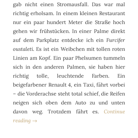
gab nicht einen Stromausfall. Das war mal
richtig erholsam. In einem kleinen Restaurant
nur ein paar hundert Meter die Straße hoch
gehen wir frühstücken. In einer Palme direkt
auf dem Parkplatz entdecke ich ein
Furcifer
oustaleti
. Es ist ein Weibchen mit tollen roten
Linien am Kopf. Ein paar Phelsumen tummeln
sich in den anderen Palmen, sie haben hier
richtig tolle, leuchtende Farben. Ein
beigefarbener Renault 4, ein Taxi, fährt vorbei
– die Vorderachse steht total schief, die Reifen
neigen sich oben dem Auto zu und unten
davon weg. Trotzdem fährt es.
Continue
reading →