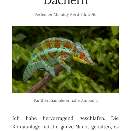
Posted on
Monday April 4th, 2016
Pantherchamäleon nahe Ambanja
Ich habe hervorragend geschlafen. Die
Klimaanlage hat die ganze Nacht gehalten, es