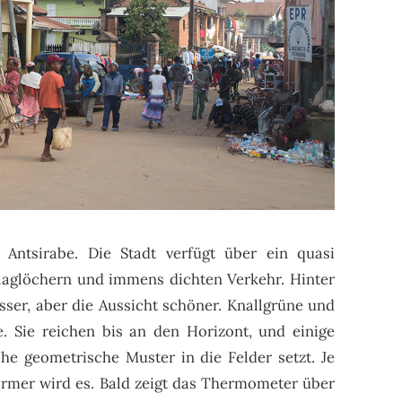
Antsirabe. Die Stadt verfügt über ein quasi
laglöchern und immens dichten Verkehr. Hinter
sser, aber die Aussicht schöner. Knallgrüne und
. Sie reichen bis an den Horizont, und einige
e geometrische Muster in die Felder setzt. Je
ärmer wird es. Bald zeigt das Thermometer über