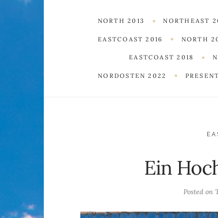
NORTH 2013
NORTHEAST 2
EASTCOAST 2016
NORTH 2
EASTCOAST 2018
N
NORDOSTEN 2022
PRESEN
EA
Ein Hoc
Posted on