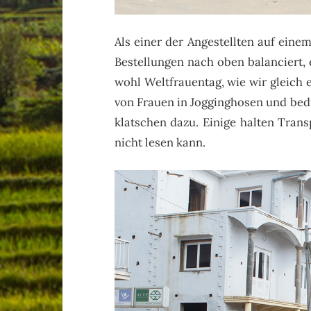
Als einer der Angestellten auf eine
Bestellungen nach oben balanciert, 
wohl Weltfrauentag, wie wir gleich 
von Frauen in Jogginghosen und bedr
klatschen dazu. Einige halten Trans
nicht lesen kann.