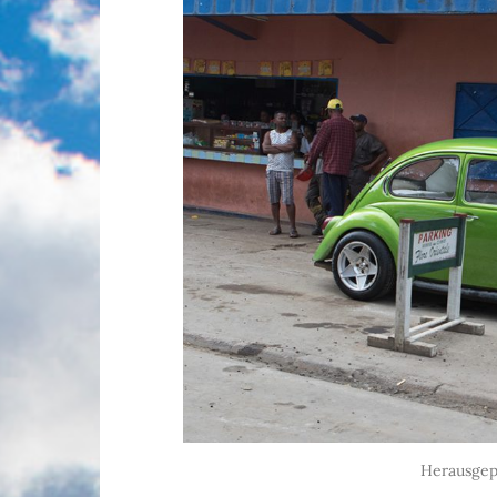
Herausgep