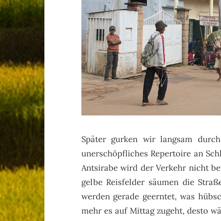
Später gurken wir langsam durch 
unerschöpfliches Repertoire an Sch
Antsirabe wird der Verkehr nicht be
gelbe Reisfelder säumen die Straße
werden gerade geerntet, was hübsch
mehr es auf Mittag zugeht, desto w