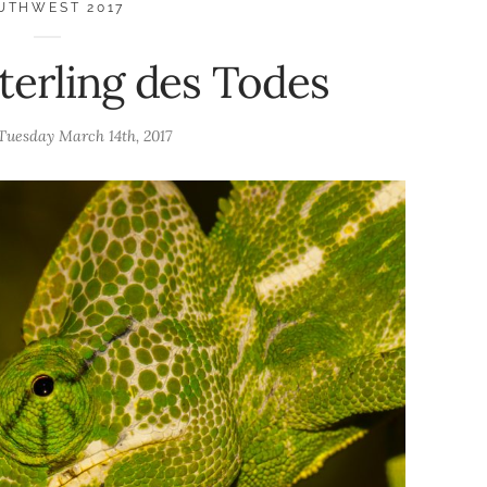
UTHWEST 2017
erling des Todes
Tuesday March 14th, 2017