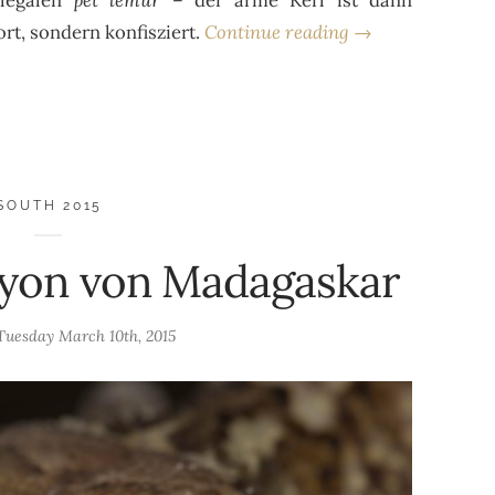
rt, sondern konfisziert.
Continue reading →
SOUTH 2015
yon von Madagaskar
Tuesday March 10th, 2015