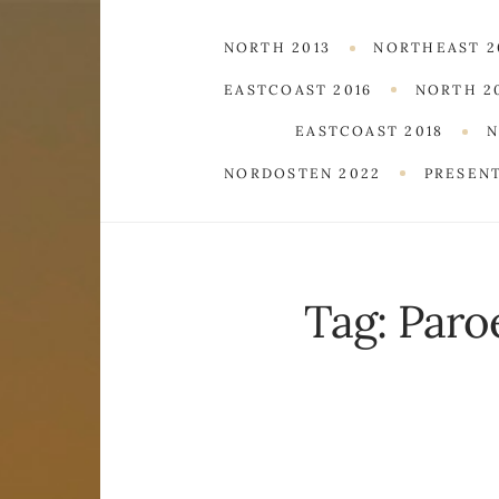
NORTH 2013
NORTHEAST 2
EASTCOAST 2016
NORTH 2
EASTCOAST 2018
N
NORDOSTEN 2022
PRESEN
Tag:
Paro