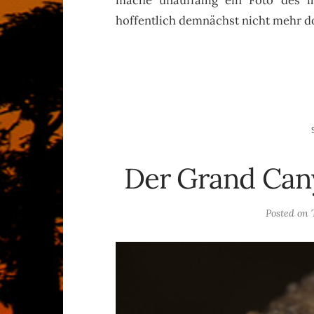
hoffentlich demnächst nicht mehr do
Der Grand Can
Posted on