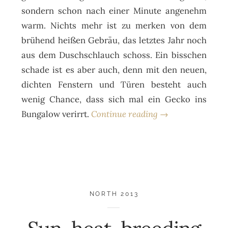
sondern schon nach einer Minute angenehm
warm. Nichts mehr ist zu merken von dem
brühend heißen Gebräu, das letztes Jahr noch
aus dem Duschschlauch schoss. Ein bisschen
schade ist es aber auch, denn mit den neuen,
dichten Fenstern und Türen besteht auch
wenig Chance, dass sich mal ein Gecko ins
Bungalow verirrt.
Continue reading →
NORTH 2013