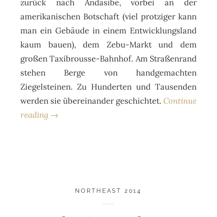
zurück nach Andasibe, vorbei an der
amerikanischen Botschaft (viel protziger kann
man ein Gebäude in einem Entwicklungsland
kaum bauen), dem Zebu-Markt und dem
großen Taxibrousse-Bahnhof. Am Straßenrand
stehen Berge von handgemachten
Ziegelsteinen. Zu Hunderten und Tausenden
werden sie übereinander geschichtet.
Continue
reading →
NORTHEAST 2014