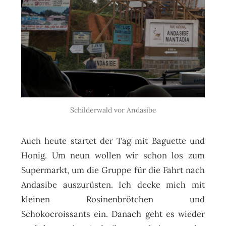
Schilderwald vor Andasibe
Auch heute startet der Tag mit Baguette und
Honig. Um neun wollen wir schon los zum
Supermarkt, um die Gruppe für die Fahrt nach
Andasibe auszurüsten. Ich decke mich mit
kleinen Rosinenbrötchen und
Schokocroissants ein. Danach geht es wieder