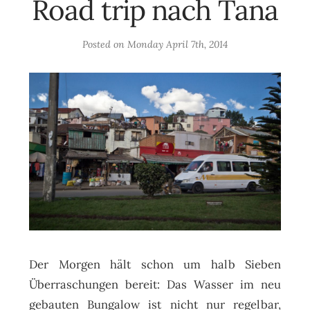
Road trip nach Tana
Posted on
Monday April 7th, 2014
Der Morgen hält schon um halb Sieben
Überraschungen bereit: Das Wasser im neu
gebauten Bungalow ist nicht nur regelbar,