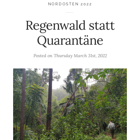
NORDOSTEN 2022
Regenwald statt
Quarantäne
Posted on
Thursday March 31st, 2022