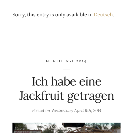
Sorry, this entry is only available in
Deutsch
.
NORTHEAST 2014
Ich habe eine
Jackfruit getragen
Posted on
Wednesday April 9th, 2014