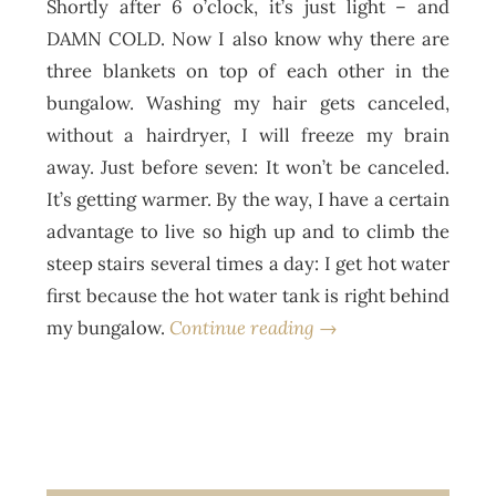
Shortly after 6 o’clock, it’s just light – and
DAMN COLD. Now I also know why there are
three blankets on top of each other in the
bungalow. Washing my hair gets canceled,
without a hairdryer, I will freeze my brain
away. Just before seven: It won’t be canceled.
It’s getting warmer. By the way, I have a certain
advantage to live so high up and to climb the
steep stairs several times a day: I get hot water
first because the hot water tank is right behind
my bungalow.
Continue reading →