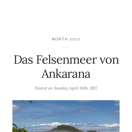
NORTH 2017
Das Felsenmeer von
Ankarana
Posted on
Sunday April 16th, 2017