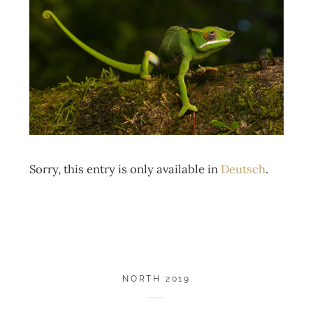
Sorry, this entry is only available in
Deutsch
.
NORTH 2019