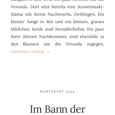
Veranda. Dort sitzt bereits eine Kronenmaki-
Mama mit ihrem Nachwuchs, Zwillingen. Ein
kleiner Junge in Rot und ein kleines, graues
Mädchen, beide sind herzallerliebst. Ein paar
ihrer älteren Nachkommen sind ebenfalls in
den Bäumen um die Veranda zugegen.
Continue reading →
NORTHEAST 2014
Im Bann der