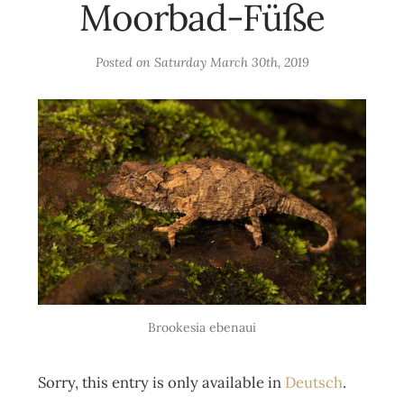
Moorbad-Füße
Posted on
Saturday March 30th, 2019
Brookesia ebenaui
Sorry, this entry is only available in
Deutsch
.