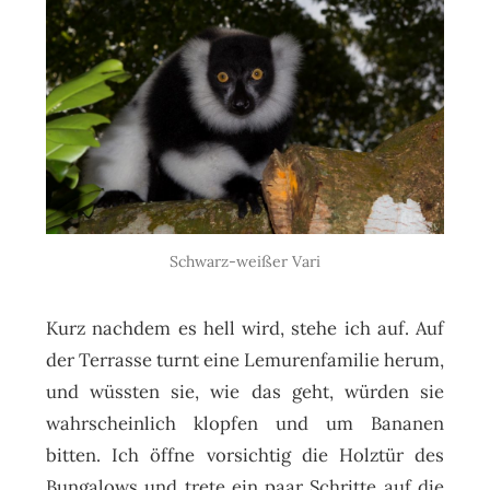
Schwarz-weißer Vari
Kurz nachdem es hell wird, stehe ich auf. Auf
der Terrasse turnt eine Lemurenfamilie herum,
und wüssten sie, wie das geht, würden sie
wahrscheinlich klopfen und um Bananen
bitten. Ich öffne vorsichtig die Holztür des
Bungalows und trete ein paar Schritte auf die