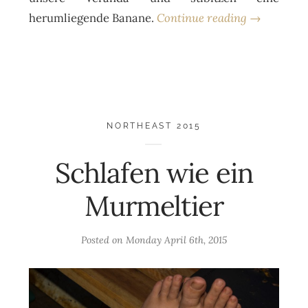
herumliegende Banane.
Continue reading →
NORTHEAST 2015
Schlafen wie ein
Murmeltier
Posted on
Monday April 6th, 2015