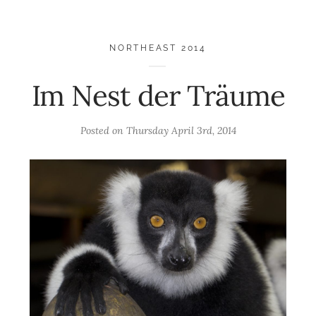
NORTHEAST 2014
Im Nest der Träume
Posted on
Thursday April 3rd, 2014