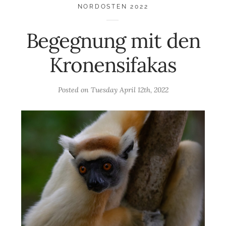
NORDOSTEN 2022
Begegnung mit den
Kronensifakas
Posted on
Tuesday April 12th, 2022