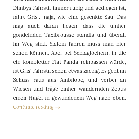
Dimbys Fahrstil immer ruhig und gediegen ist,
fährt Gris… naja, wie eine gesenkte Sau. Das
mag auch daran liegen, dass die umher
gondelnden Taxibrousse ständig und überall
im Weg sind. Slalom fahren muss man hier
schon können. Aber bei Schlaglöchern, in die
ein kompletter Fiat Panda reinpassen würde,
ist Gris‘ Fahrstil schon etwas zackig. Es geht im
Schuss raus aus Ambilobe, und vorbei an
Wiesen und träge einher wandernden Zebus
einen Hügel in gewundenem Weg nach oben.
Continue reading →