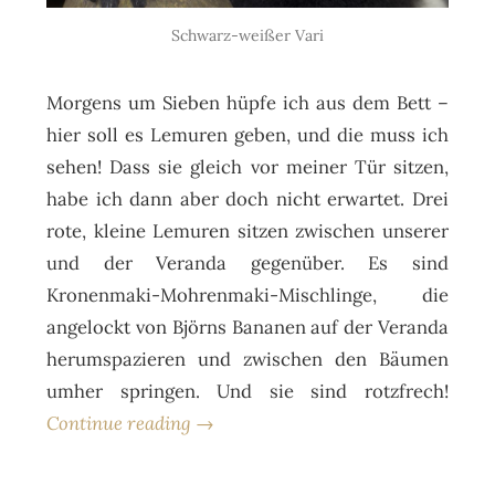
Schwarz-weißer Vari
Morgens um Sieben hüpfe ich aus dem Bett –
hier soll es Lemuren geben, und die muss ich
sehen! Dass sie gleich vor meiner Tür sitzen,
habe ich dann aber doch nicht erwartet. Drei
rote, kleine Lemuren sitzen zwischen unserer
und der Veranda gegenüber. Es sind
Kronenmaki-Mohrenmaki-Mischlinge, die
angelockt von Björns Bananen auf der Veranda
herumspazieren und zwischen den Bäumen
umher springen. Und sie sind rotzfrech!
Continue reading →