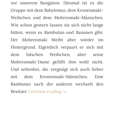
vor unserem Bungalow. Diesmal ist es die
Gruppe mit dem Babylemur, dem Kronenmaki-
Weibchen und dem Mohrenmaki-Männchen.
Wie schon gestern lassen sie sich nicht lange
bitten, wenn es Rambutan und Bananen gibt.
Der Mohrenmaki bleibt aber wieder im
Hintergrund. Eigentlich verpaart er sich mit
dem falschen Weibchen, aber seine
Mohrenmaki-Dame gefällt ihm wohl nicht.
Und nebenbei, die vergnügt sich auch lieber
mit dem Kronenmaki-Männchen. Eine
Rambutan nach der anderen wechselt den
Besitzer.
Continue reading →