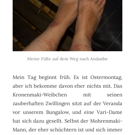
Meine Füße auf dem Weg nach Andasibe
Mein Tag beginnt früh. Es ist Ostermontag,
aber ich bekomme davon eher nichts mit. Das
Kronenmaki-Weibchen mit seinen
zauberhaften Zwillingen sitzt auf der Veranda
vor unserem Bungalow, und eine Vari-Dame
hat sich dazu gesellt. Selbst der Mohrenmaki-
Mann, der eher schüchtern ist und sich immer