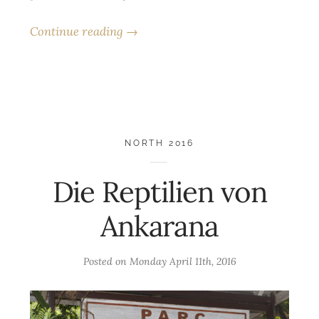
Continue reading →
NORTH 2016
Die Reptilien von
Ankarana
Posted on
Monday April 11th, 2016