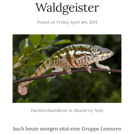
Waldgeister
Posted on
Friday April 4th, 2014
Pantherchamäleon in Akanin'ny Nofy
Auch heute morgen sitzt eine Gruppe Lemuren