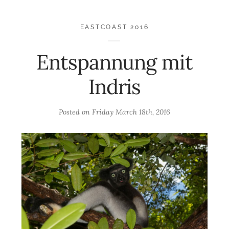
EASTCOAST 2016
Entspannung mit
Indris
Posted on
Friday March 18th, 2016