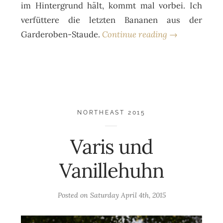
im Hintergrund hält, kommt mal vorbei. Ich
verfüttere die letzten Bananen aus der
Garderoben-Staude.
Continue reading →
NORTHEAST 2015
Varis und
Vanillehuhn
Posted on
Saturday April 4th, 2015