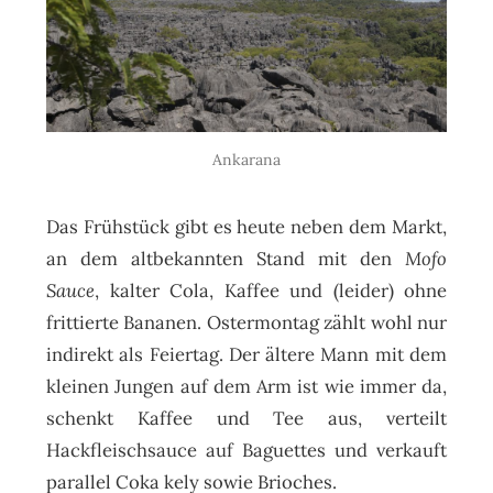
Ankarana
Das Frühstück gibt es heute neben dem Markt,
an dem altbekannten Stand mit den
Mofo
Sauce
, kalter Cola, Kaffee und (leider) ohne
frittierte Bananen. Ostermontag zählt wohl nur
indirekt als Feiertag. Der ältere Mann mit dem
kleinen Jungen auf dem Arm ist wie immer da,
schenkt Kaffee und Tee aus, verteilt
Hackfleischsauce auf Baguettes und verkauft
parallel Coka kely sowie Brioches.