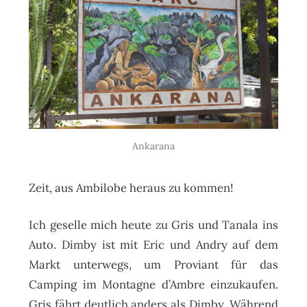
Ankarana
Zeit, aus Ambilobe heraus zu kommen!
Ich geselle mich heute zu Gris und Tanala ins
Auto. Dimby ist mit Eric und Andry auf dem
Markt unterwegs, um Proviant für das
Camping im Montagne d’Ambre einzukaufen.
Gris fährt deutlich anders als Dimby. Während