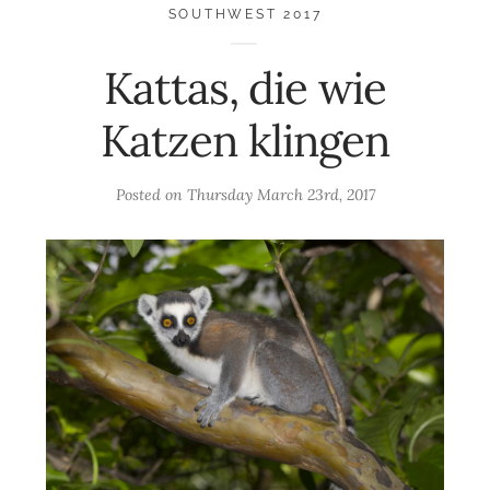
SOUTHWEST 2017
Kattas, die wie
Katzen klingen
Posted on
Thursday March 23rd, 2017