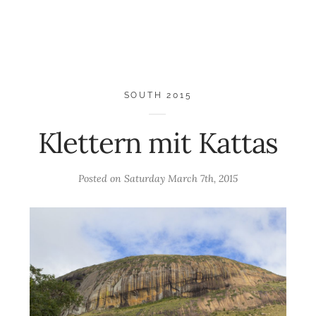
SOUTH 2015
Klettern mit Kattas
Posted on
Saturday March 7th, 2015