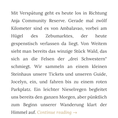
Mit Verspätung geht es heute los in Richtung
Anja Community Reserve. Gerade mal zwölf
Kilometer sind es von Ambalavao, vorbei am
Hügel des Zebumarktes, der heute
gespenstisch verlassen da liegt. Von Weitem
sieht man bereits das winzige Stück Wald, das
sich an die Felsen der „drei Schwestern“
schmiegt. Wir sammeln an einem kleinen
Steinhaus unsere Tickets und unseren Guide,
Jocelyn, ein, und fahren bis zu einem roten
Parkplatz. Ein leichter Nieselregen begleitet
uns bereits den ganzen Morgen, aber pünktlich
zum Beginn unserer Wanderung klart der
Himmel auf.
Continue reading →