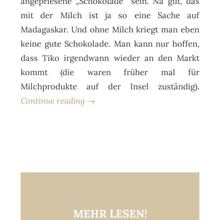
angepriesene „Schokolade“ sein. Na gut, das
mit der Milch ist ja so eine Sache auf
Madagaskar. Und ohne Milch kriegt man eben
keine gute Schokolade. Man kann nur hoffen,
dass Tiko irgendwann wieder an den Markt
kommt (die waren früher mal für
Milchprodukte auf der Insel zuständig).
Continue reading →
MEHR LESEN!