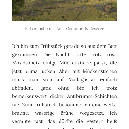
Felsen nahe des Anja Community Reserve
Ich bin zum Frühstück gerade so aus dem Bett
gekommen. Die Nacht hatte trotz rosa
Moskitonetz einige Mückenstiche parat, die
jetzt prima jucken. Aber mit Mückenstichen
muss man sich auf Madagaskar einfach
abfinden, ganz ohne bin ich trotz
bemerkenswert dicker Antibrumm-Schichten
nie. Zum Frühstück bekomme ich eine weiß-
braune, wässrige Brühe vorgesetzt. Ich
vermute fast, das dürfte die gestern heiß