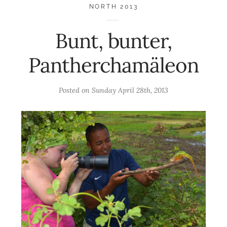
NORTH 2013
Bunt, bunter,
Pantherchamäleon
Posted on
Sunday April 28th, 2013