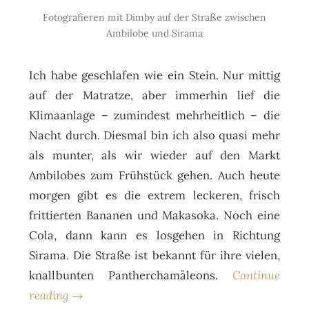
Fotografieren mit Dimby auf der Straße zwischen
Ambilobe und Sirama
Ich habe geschlafen wie ein Stein. Nur mittig
auf der Matratze, aber immerhin lief die
Klimaanlage – zumindest mehrheitlich – die
Nacht durch. Diesmal bin ich also quasi mehr
als munter, als wir wieder auf den Markt
Ambilobes zum Frühstück gehen. Auch heute
morgen gibt es die extrem leckeren, frisch
frittierten Bananen und Makasoka. Noch eine
Cola, dann kann es losgehen in Richtung
Sirama. Die Straße ist bekannt für ihre vielen,
knallbunten Pantherchamäleons.
Continue
reading →