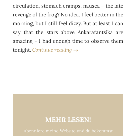
circulation, stomach cramps, nausea – the late
revenge of the frog? No idea. I feel better in the
morning, but I still feel dizzy. But at least I can
say that the stars above Ankarafantsika are
amazing – I had enough time to observe them
tonight.
Continue reading →
MEHR LESEN!
Abonniere meine Website und du bekommst