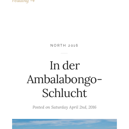
reading →
NORTH 2016
In der
Ambalabongo-
Schlucht
Posted on
Saturday April 2nd, 2016