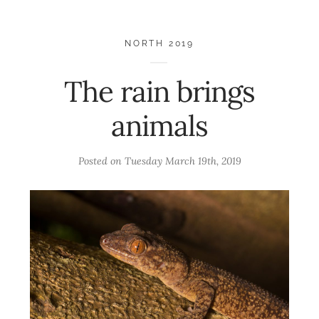
NORTH 2019
The rain brings
animals
Posted on
Tuesday March 19th, 2019