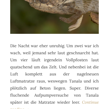
Die Nacht war eher unruhig. Um zwei war ich
wach, weil jemand sehr laut geschnarcht hat.
Um vier läuft irgendein Vollpfosten laut
quatschend um das Zelt. Und nebenbei ist die
Luft komplett aus der nagelneuen
Luftmatratze raus, weswegen Tanala und ich
plötzlich auf Beton liegen. Super. Diverse
fluchende Aufpumpversuche von Tanala
später ist die Matratze wieder leer.
Continue