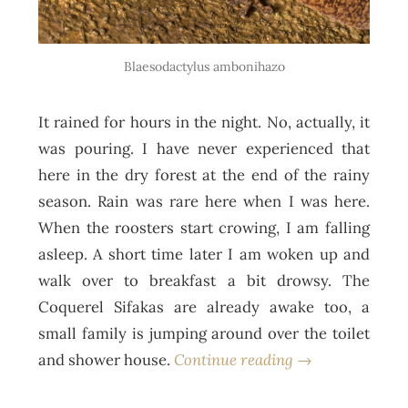
Blaesodactylus ambonihazo
It rained for hours in the night. No, actually, it
was pouring. I have never experienced that
here in the dry forest at the end of the rainy
season. Rain was rare here when I was here.
When the roosters start crowing, I am falling
asleep. A short time later I am woken up and
walk over to breakfast a bit drowsy. The
Coquerel Sifakas are already awake too, a
small family is jumping around over the toilet
and shower house.
Continue reading →