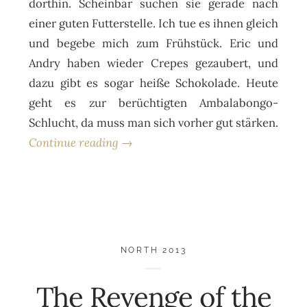
dorthin. Scheinbar suchen sie gerade nach
einer guten Futterstelle. Ich tue es ihnen gleich
und begebe mich zum Frühstück. Eric und
Andry haben wieder Crepes gezaubert, und
dazu gibt es sogar heiße Schokolade. Heute
geht es zur berüchtigten Ambalabongo-
Schlucht, da muss man sich vorher gut stärken.
Continue reading →
NORTH 2013
The Revenge of the