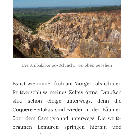
Die Ambalabongo-Schlucht von oben gesehen
Es ist wie immer früh am Morgen, als ich den
Reißverschluss meines Zeltes öffne. Draußen
sind schon einige unterwegs, denn die
Coquerel-Sifakas sind wieder in den Bäumen
über dem Campground unterwegs. Die weiß-
braunen Lemuren springen hierhin und