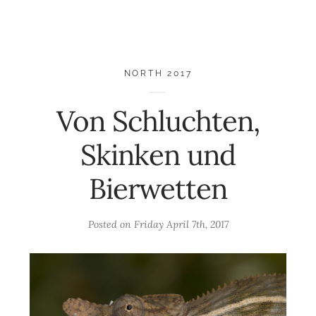
NORTH 2017
Von Schluchten,
Skinken und
Bierwetten
Posted on
Friday April 7th, 2017