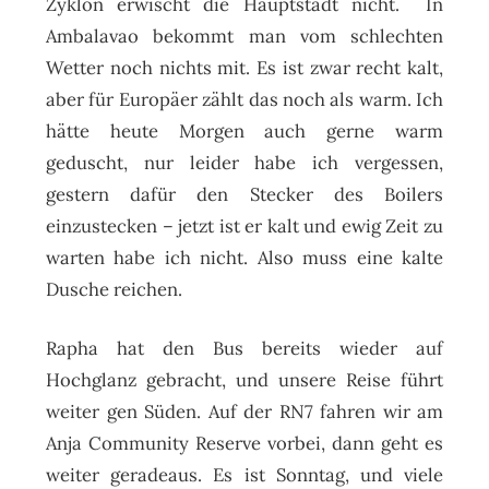
Zyklon erwischt die Hauptstadt nicht. In
Ambalavao bekommt man vom schlechten
Wetter noch nichts mit. Es ist zwar recht kalt,
aber für Europäer zählt das noch als warm. Ich
hätte heute Morgen auch gerne warm
geduscht, nur leider habe ich vergessen,
gestern dafür den Stecker des Boilers
einzustecken – jetzt ist er kalt und ewig Zeit zu
warten habe ich nicht. Also muss eine kalte
Dusche reichen.
Rapha hat den Bus bereits wieder auf
Hochglanz gebracht, und unsere Reise führt
weiter gen Süden. Auf der RN7 fahren wir am
Anja Community Reserve vorbei, dann geht es
weiter geradeaus. Es ist Sonntag, und viele