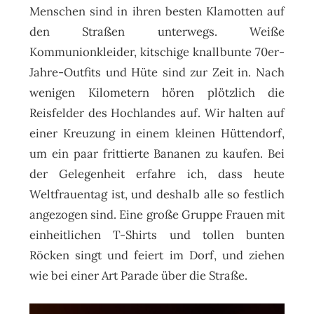
Menschen sind in ihren besten Klamotten auf
den Straßen unterwegs. Weiße
Kommunionkleider, kitschige knallbunte 70er-
Jahre-Outfits und Hüte sind zur Zeit in. Nach
wenigen Kilometern hören plötzlich die
Reisfelder des Hochlandes auf. Wir halten auf
einer Kreuzung in einem kleinen Hüttendorf,
um ein paar frittierte Bananen zu kaufen. Bei
der Gelegenheit erfahre ich, dass heute
Weltfrauentag ist, und deshalb alle so festlich
angezogen sind. Eine große Gruppe Frauen mit
einheitlichen T-Shirts und tollen bunten
Röcken singt und feiert im Dorf, und ziehen
wie bei einer Art Parade über die Straße.