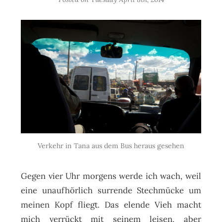
Verkehr in Tana aus dem Bus heraus gesehen
Gegen vier Uhr morgens werde ich wach, weil
eine unaufhörlich surrende Stechmücke um
meinen Kopf fliegt. Das elende Vieh macht
mich verrückt mit seinem leisen, aber