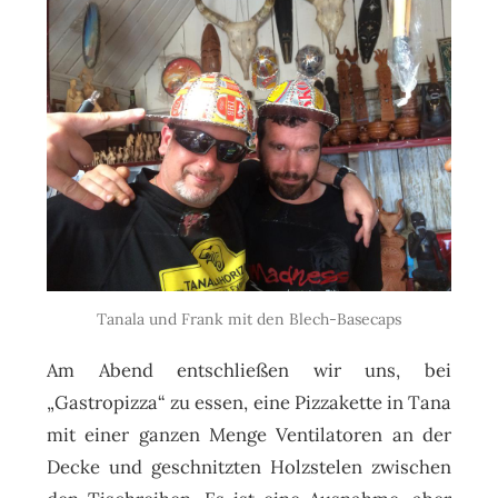
Tanala und Frank mit den Blech-Basecaps
Am Abend entschließen wir uns, bei
„Gastropizza“ zu essen, eine Pizzakette in Tana
mit einer ganzen Menge Ventilatoren an der
Decke und geschnitzten Holzstelen zwischen