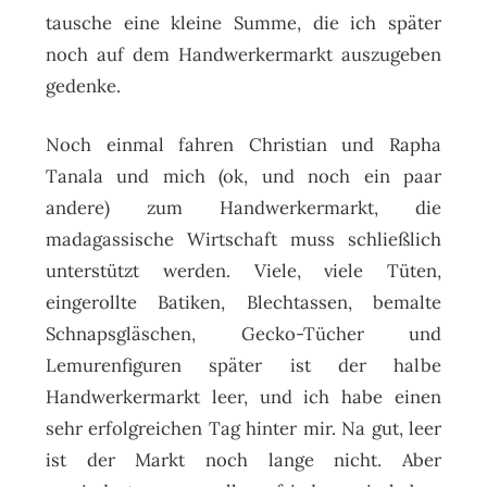
tausche eine kleine Summe, die ich später
noch auf dem Handwerkermarkt auszugeben
gedenke.
Noch einmal fahren Christian und Rapha
Tanala und mich (ok, und noch ein paar
andere) zum Handwerkermarkt, die
madagassische Wirtschaft muss schließlich
unterstützt werden. Viele, viele Tüten,
eingerollte Batiken, Blechtassen, bemalte
Schnapsgläschen, Gecko-Tücher und
Lemurenfiguren später ist der halbe
Handwerkermarkt leer, und ich habe einen
sehr erfolgreichen Tag hinter mir. Na gut, leer
ist der Markt noch lange nicht. Aber