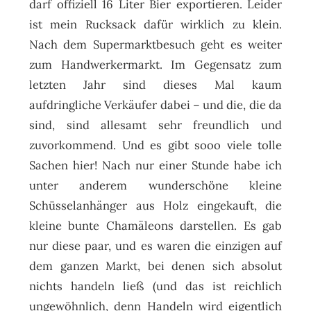
darf offiziell 16 Liter Bier exportieren. Leider
ist mein Rucksack dafür wirklich zu klein.
Nach dem Supermarktbesuch geht es weiter
zum Handwerkermarkt. Im Gegensatz zum
letzten Jahr sind dieses Mal kaum
aufdringliche Verkäufer dabei – und die, die da
sind, sind allesamt sehr freundlich und
zuvorkommend. Und es gibt sooo viele tolle
Sachen hier! Nach nur einer Stunde habe ich
unter anderem wunderschöne kleine
Schüsselanhänger aus Holz eingekauft, die
kleine bunte Chamäleons darstellen. Es gab
nur diese paar, und es waren die einzigen auf
dem ganzen Markt, bei denen sich absolut
nichts handeln ließ (und das ist reichlich
ungewöhnlich, denn Handeln wird eigentlich