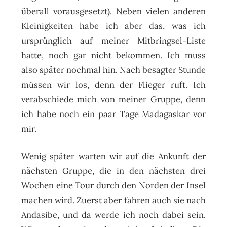
überall vorausgesetzt). Neben vielen anderen
Kleinigkeiten habe ich aber das, was ich
ursprünglich auf meiner Mitbringsel-Liste
hatte, noch gar nicht bekommen. Ich muss
also später nochmal hin. Nach besagter Stunde
müssen wir los, denn der Flieger ruft. Ich
verabschiede mich von meiner Gruppe, denn
ich habe noch ein paar Tage Madagaskar vor
mir.
Wenig später warten wir auf die Ankunft der
nächsten Gruppe, die in den nächsten drei
Wochen eine Tour durch den Norden der Insel
machen wird. Zuerst aber fahren auch sie nach
Andasibe, und da werde ich noch dabei sein.