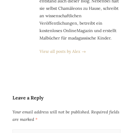
entstand auch dieser Blog. Nebenbei hält
sie selbst Chamäleons zu Hause, schreibt
an wissenschaftlichen
Veröffentlichungen, betreibt ein
kostenloses OnlineMagazin und erstellt
Malbücher für madagassische Kinder.
View all posts by Alex →
Leave a Reply
Your email address will not be published.
Required fields
are marked
*