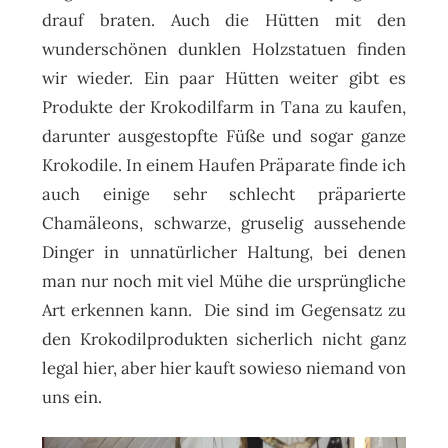
drauf braten. Auch die Hütten mit den
wunderschönen dunklen Holzstatuen finden
wir wieder. Ein paar Hütten weiter gibt es
Produkte der Krokodilfarm in Tana zu kaufen,
darunter ausgestopfte Füße und sogar ganze
Krokodile. In einem Haufen Präparate finde ich
auch einige sehr schlecht präparierte
Chamäleons, schwarze, gruselig aussehende
Dinger in unnatürlicher Haltung, bei denen
man nur noch mit viel Mühe die ursprüngliche
Art erkennen kann. Die sind im Gegensatz zu
den Krokodilprodukten sicherlich nicht ganz
legal hier, aber hier kauft sowieso niemand von
uns ein.