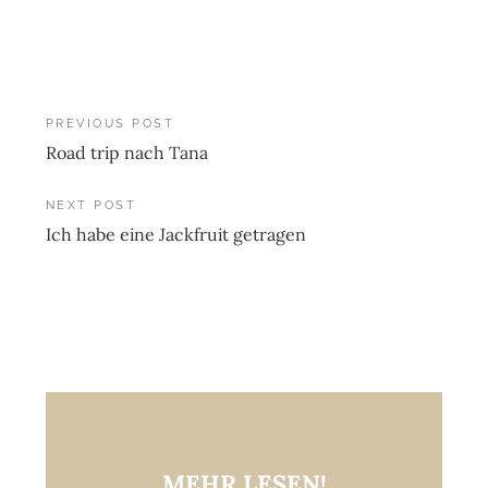
Post
PREVIOUS POST
Road trip nach Tana
navigation
NEXT POST
Ich habe eine Jackfruit getragen
MEHR LESEN!