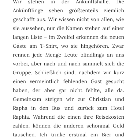
Wir stehen in der Ankunftshalle. Die
Ankünftlinge sehen größtenteils ziemlich
geschafft aus. Wir wissen nicht von allen, wie
sie aussehen, nur die Namen stehen auf einer
langen Liste – im Zweifel erkennen die neuen
Gäste am T-Shirt, wo sie hingehören. Zwar
rennen jede Menge Leute blindlings an uns
vorbei, aber nach und nach sammelt sich die
Gruppe. Schließlich sind, nachdem wir kurz
einen vermeintlich fehlenden Gast gesucht
haben, der aber gar nicht fehlte, alle da.
Gemeinsam steigen wir zur Christian und
Rapha in den Bus und zurück zum Hotel
Raphia. Während die einen ihre Reisekosten
zahlen, können die anderen schonmal Geld
tauschen. Ich trinke erstmal ein Bier und