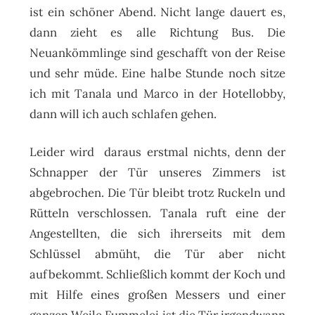
ist ein schöner Abend. Nicht lange dauert es,
dann zieht es alle Richtung Bus. Die
Neuankömmlinge sind geschafft von der Reise
und sehr müde. Eine halbe Stunde noch sitze
ich mit Tanala und Marco in der Hotellobby,
dann will ich auch schlafen gehen.
Leider wird daraus erstmal nichts, denn der
Schnapper der Tür unseres Zimmers ist
abgebrochen. Die Tür bleibt trotz Ruckeln und
Rütteln verschlossen. Tanala ruft eine der
Angestellten, die sich ihrerseits mit dem
Schlüssel abmüht, die Tür aber nicht
aufbekommt. Schließlich kommt der Koch und
mit Hilfe eines großen Messers und einer