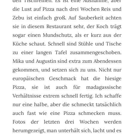
den Tischreihen. Es ist eine Ausnahme, aber
die Lust auf Pizza nach drei Wochen Reis und
Zebu ist einfach groß. Auf Sauberkeit achten
sie in diesem Restaurant sehr, der Koch trägt
sogar einen Mundschutz, als er kurz aus der
Küche schaut. Schnell sind Stühle und Tische
zu einer langen Tafel zusammengeschoben.
Mika und Augustin sind extra zum Abendessen
gekommen, und setzen sich zu uns. Nicht nur
europäischen Geschmack hat die hiesige
Pizza, sie ist auch für madagassische
Verhältnisse extrem schnell fertig. Ich schaffe
nur eine halbe, aber die schmeckt tatsächlich
auch fast wie eine Pizza schmecken muss.
Fotos der letzten drei Wochen werden
herumgezeigt, man unterhält sich, lacht und es