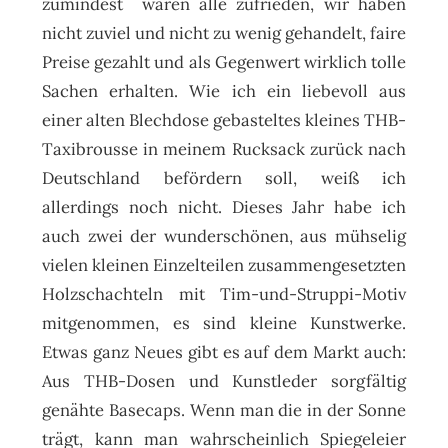
zumindest waren alle zufrieden, wir haben
nicht zuviel und nicht zu wenig gehandelt, faire
Preise gezahlt und als Gegenwert wirklich tolle
Sachen erhalten. Wie ich ein liebevoll aus
einer alten Blechdose gebasteltes kleines THB-
Taxibrousse in meinem Rucksack zurück nach
Deutschland befördern soll, weiß ich
allerdings noch nicht. Dieses Jahr habe ich
auch zwei der wunderschönen, aus mühselig
vielen kleinen Einzelteilen zusammengesetzten
Holzschachteln mit Tim-und-Struppi-Motiv
mitgenommen, es sind kleine Kunstwerke.
Etwas ganz Neues gibt es auf dem Markt auch:
Aus THB-Dosen und Kunstleder sorgfältig
genähte Basecaps. Wenn man die in der Sonne
trägt, kann man wahrscheinlich Spiegeleier