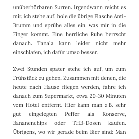
unüberhörbaren Surren. Irgendwann reicht es
mir, ich stehe auf, hole die übrige Flasche Anti-
Brumm und sprühe alles ein, was mir in die
Finger kommt. Eine herrliche Ruhe herrscht
danach.
Tanala kann leider nicht mehr
einschlafen, ich dafür umso besser.
Zwei Stunden später stehe ich auf, um zum
Frühstück zu gehen. Zusammen mit denen, die
heute nach Hause fliegen werden, fahre ich
danach zum Supermarkt, etwa 20-30 Minuten
vom Hotel entfernt. Hier kann man z.B. sehr
gut eingelegten Peffer als Konserve,
Bananenchips oder THB-Dosen kaufen.
Übrigens, wo wir gerade beim Bier sind: Man