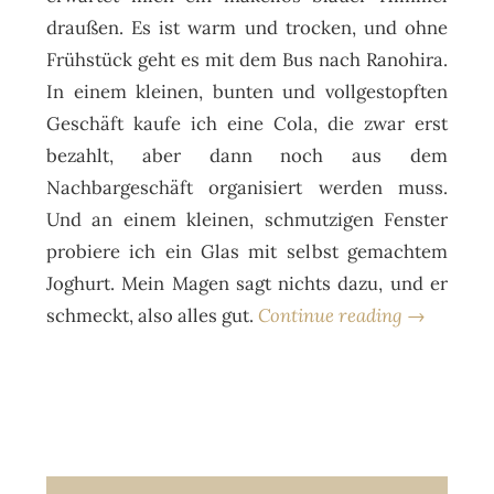
draußen. Es ist warm und trocken, und ohne
Frühstück geht es mit dem Bus nach Ranohira.
In einem kleinen, bunten und vollgestopften
Geschäft kaufe ich eine Cola, die zwar erst
bezahlt, aber dann noch aus dem
Nachbargeschäft organisiert werden muss.
Und an einem kleinen, schmutzigen Fenster
probiere ich ein Glas mit selbst gemachtem
Joghurt. Mein Magen sagt nichts dazu, und er
schmeckt, also alles gut.
Continue reading →