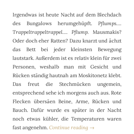
Irgendwas ist heute Nacht auf dem Blechdach
des Bungalows herumgehüpft.
Pflumps….
Trappeltrappeltrappel…. Pflump.
Mausmakis?
Oder doch eher Ratten? Dazu knarzt und ächzt
das Bett bei jeder kleinsten Bewegung
lautstark. Außerdem ist es relativ klein für zwei
Personen, weshalb man mit Gesicht und
Rücken ständig hautnah am Moskitonetz klebt.
Das freut die Stechmücken ungemein,
entsprechend sehe ich morgens auch aus. Rote
Flecken übersäen Beine, Arme, Rücken und
Bauch. Dafür wurde es später in der Nacht
noch etwas kühler, die Temperaturen waren
fast angenehm.
Continue reading →