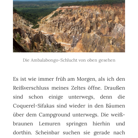
Die Ambalabongo-Schlucht von oben gesehen
Es ist wie immer früh am Morgen, als ich den
Reißverschluss meines Zeltes öffne. Draußen
sind schon einige unterwegs, denn die
Coquerel-Sifakas sind wieder in den Bäumen
über dem Campground unterwegs. Die weiß-
braunen Lemuren springen hierhin und
dorthin. Scheinbar suchen sie gerade nach