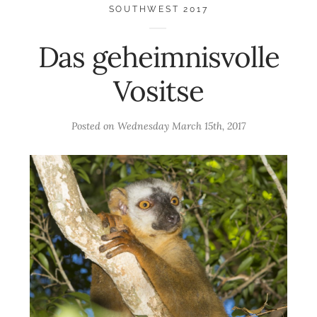
SOUTHWEST 2017
Das geheimnisvolle
Vositse
Posted on
Wednesday March 15th, 2017