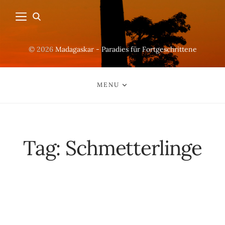
© 2026
Madagaskar - Paradies für Fortgeschrittene
MENU
Tag:
Schmetterlinge