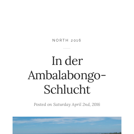
NORTH 2016
In der
Ambalabongo-
Schlucht
Posted on
Saturday April 2nd, 2016