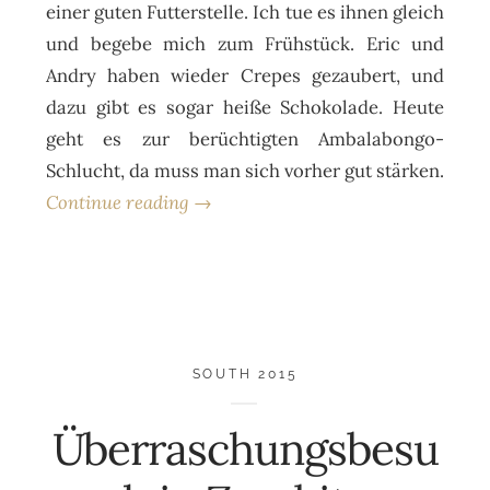
einer guten Futterstelle. Ich tue es ihnen gleich
und begebe mich zum Frühstück. Eric und
Andry haben wieder Crepes gezaubert, und
dazu gibt es sogar heiße Schokolade. Heute
geht es zur berüchtigten Ambalabongo-
Schlucht, da muss man sich vorher gut stärken.
Continue reading →
SOUTH 2015
Überraschungsbesu