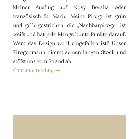
kleiner Ausflug auf Nosy Boraha oder
französisch St. Marie. Meine Piroge ist grün
und gelb gestrichen, die „Nachbarpiroge“ ist
weiß und hat jede Menge bunte Punkte darauf.
Wem das Design wohl eingefallen ist? Unser
Pirogenmann nimmt seinen langen Stock und
stößt uns vom Strand ab.
Continue reading →