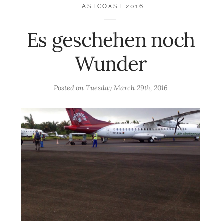
EASTCOAST 2016
Es geschehen noch
Wunder
Posted on
Tuesday March 29th, 2016