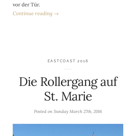
vor der Tür.
Continue reading →
EASTCOAST 2016
Die Rollergang auf
St. Marie
Posted on
Sunday March 27th, 2016