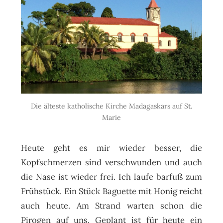
Die älteste katholische Kirche Madagaskars auf St.
Marie
Heute geht es mir wieder besser, die
Kopfschmerzen sind verschwunden und auch
die Nase ist wieder frei. Ich laufe barfuß zum
Frühstück. Ein Stück Baguette mit Honig reicht
auch heute. Am Strand warten schon die
Pirogen auf uns. Geplant ist für heute ein