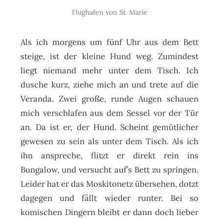
Flughafen von St. Marie
Als ich morgens um fünf Uhr aus dem Bett
steige, ist der kleine Hund weg. Zumindest
liegt niemand mehr unter dem Tisch. Ich
dusche kurz, ziehe mich an und trete auf die
Veranda. Zwei große, runde Augen schauen
mich verschlafen aus dem Sessel vor der Tür
an. Da ist er, der Hund. Scheint gemütlicher
gewesen zu sein als unter dem Tisch. Als ich
ihn anspreche, flitzt er direkt rein ins
Bungalow, und versucht auf’s Bett zu springen.
Leider hat er das Moskitonetz übersehen, dotzt
dagegen und fällt wieder runter. Bei so
komischen Dingern bleibt er dann doch lieber