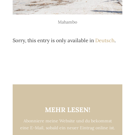
Mahambo
Sorry, this entry is only available in
Deutsch
.
MEHR LESEN!
Abonniere meine Website und du bekommst
eine E-Mail, sobald ein neuer Eintrag online ist.