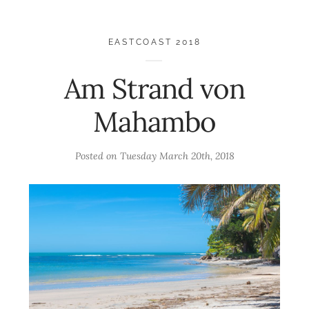
EASTCOAST 2018
Am Strand von
Mahambo
Posted on
Tuesday March 20th, 2018