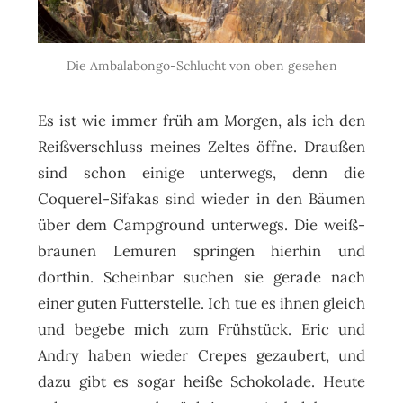
Die Ambalabongo-Schlucht von oben gesehen
Es ist wie immer früh am Morgen, als ich den
Reißverschluss meines Zeltes öffne. Draußen
sind schon einige unterwegs, denn die
Coquerel-Sifakas sind wieder in den Bäumen
über dem Campground unterwegs. Die weiß-
braunen Lemuren springen hierhin und
dorthin. Scheinbar suchen sie gerade nach
einer guten Futterstelle. Ich tue es ihnen gleich
und begebe mich zum Frühstück. Eric und
Andry haben wieder Crepes gezaubert, und
dazu gibt es sogar heiße Schokolade. Heute