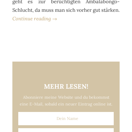
geht es zur berüchtigten Ambalabongo-
Schlucht, da muss man sich vorher gut stärken.
Continue reading →
MEHR LESEN!
Abonniere meine Website und du bekommst
eine E-Mail, sobald ein neuer Eintrag online ist.