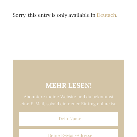
Sorry, this entry is only available in
Deutsch
.
MEHR LESEN!
Abonniere meine Website und du bekommst
eine E-Mail, sobald ein neuer Eintrag online ist.