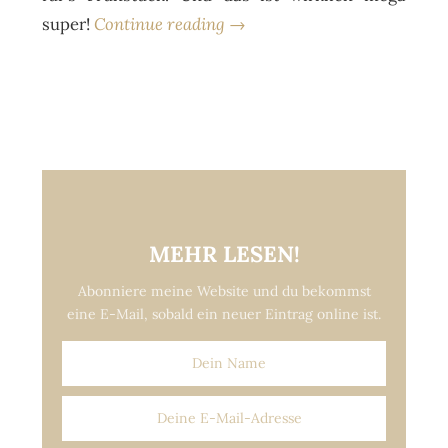
super!
Continue reading →
MEHR LESEN!
Abonniere meine Website und du bekommst
eine E-Mail, sobald ein neuer Eintrag online ist.