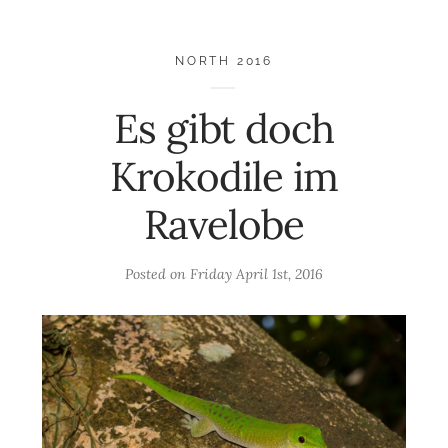
NORTH 2016
Es gibt doch
Krokodile im
Ravelobe
Posted on
Friday April 1st, 2016