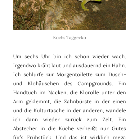
Kochs Taggecko
Um sechs Uhr bin ich schon wieder wach.
Irgendwo kräht laut und ausdauernd ein Hahn.
Ich schlurfe zur Morgentoilette zum Dusch-
und Klohäuschen des Campgrounds. Ein
Handtuch im Nacken, die Klorolle unter den
Arm geklemmt, die Zahnbürste in der einen
und die Kulturtasche in der anderen, wandele
ich dann wieder zurück zum Zelt. Ein
Abstecher in die Küche verheißt nur Gutes
für’s Frühstück. Und das ist wirklich mega