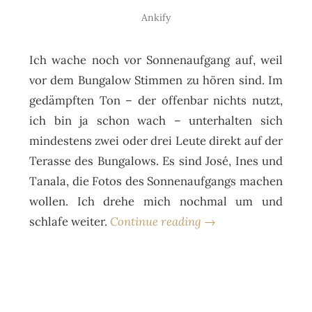
Ankify
Ich wache noch vor Sonnenaufgang auf, weil
vor dem Bungalow Stimmen zu hören sind. Im
gedämpften Ton – der offenbar nichts nutzt,
ich bin ja schon wach – unterhalten sich
mindestens zwei oder drei Leute direkt auf der
Terasse des Bungalows. Es sind José, Ines und
Tanala, die Fotos des Sonnenaufgangs machen
wollen. Ich drehe mich nochmal um und
schlafe weiter.
Continue reading →