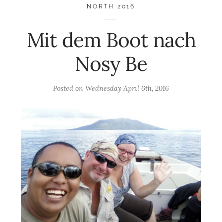
NORTH 2016
Mit dem Boot nach
Nosy Be
Posted on
Wednesday April 6th, 2016