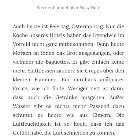
Sternenhimmel über Nosy Nato
Auch heute ist Feiertag, Ostermontag. Nur die
Köche unseres Hotels haben das irgendwie im
Vorfeld nicht ganz mitbekommen. Denn heute
Morgen ist ihnen das Brot ausgegangen, oder
vielmehr die Baguettes. Es gibt einfach keine
mehr. Stattdessen zaubern sie Crepes über den
kleinen Flammen. Ein durchaus adäquater
Ersatz, wie ich finde. Weniger nett ist dann,
dass auch die Getränke ausgehen. Außer
Wasser gibt es nichts mehr. Passend dazu
schüttet es heute wie aus Eimern. Die
Luftfeuchtigkeit ist so hoch, dass ich das
Gefühl habe, die Luft schneiden zu können.