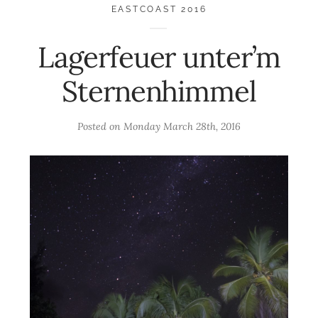
EASTCOAST 2016
Lagerfeuer unter’m
Sternenhimmel
Posted on
Monday March 28th, 2016