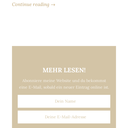
Continue reading →
MEHR LESEN!
Abonniere meine Website und du bekommst
eine E-Mail, sobald ein neuer Eintrag online ist.