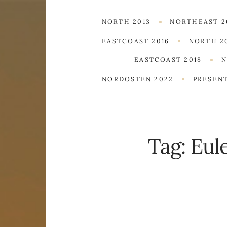
NORTH 2013
NORTHEAST 2
EASTCOAST 2016
NORTH 2
EASTCOAST 2018
N
NORDOSTEN 2022
PRESEN
Tag:
Eul