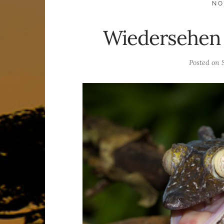
NO
Wiedersehen
Posted on