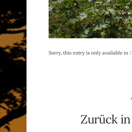
Sorry, this entry is only available in
D
Zurück in 