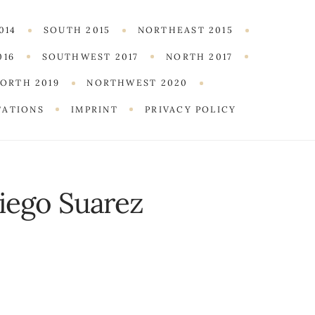
014
SOUTH 2015
NORTHEAST 2015
016
SOUTHWEST 2017
NORTH 2017
ORTH 2019
NORTHWEST 2020
TATIONS
IMPRINT
PRIVACY POLICY
iego Suarez