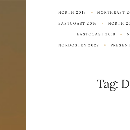
NORTH 2013
NORTHEAST 2
EASTCOAST 2016
NORTH 2
EASTCOAST 2018
N
NORDOSTEN 2022
PRESEN
Tag:
D