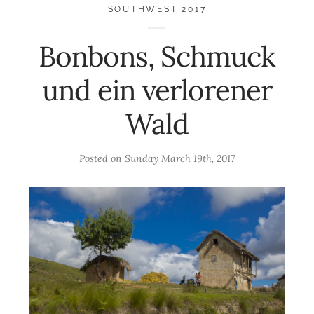
SOUTHWEST 2017
Bonbons, Schmuck
und ein verlorener
Wald
Posted on
Sunday March 19th, 2017