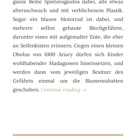
ganze Reihe Spielzeugautos dabei, alle etwas
altersschwach und mit verblichenem Plastik.
Sogar ein blaues Motorrad ist dabei, und
mehrere selbst gebaute Blechgefährte,
darunter eines mit aufgemalter Ente, die eher
an Seifenkisten erinnern. Gegen einen kleinen
Obolus von 1000 Ariary dürfen sich Kinder
wohlhabender Madagassen hineinsetzen, und
werden dann vom jeweiligen Besitzer des
Gefährts einmal um die Blumenrabatten
geschoben.
Continue reading →