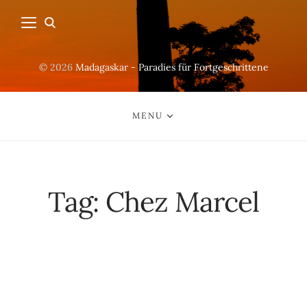
© 2026
Madagaskar - Paradies für Fortgeschrittene
MENU
Tag:
Chez Marcel