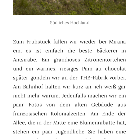
Südliches Hochland
Zum Frühstück fallen wir wieder bei Mirana
ein, es ist einfach die beste Bäckerei in
Antsirabe. Ein grandioses Zitronentörtchen
und ein warmes, riesiges Pain au chocolat
später gondeln wir an der THB-Fabrik vorbei.
Am Bahnhof halten wir kurz an, ich weiß gar
nicht mehr warum. Jedenfalls machen wir ein
paar Fotos von dem alten Gebäude aus
französischen Kolonialzeiten. Am Ende der
Allee, die in der Mitte eine Blumenrabatte hat,
stehen ein paar Jugendliche. Sie haben eine