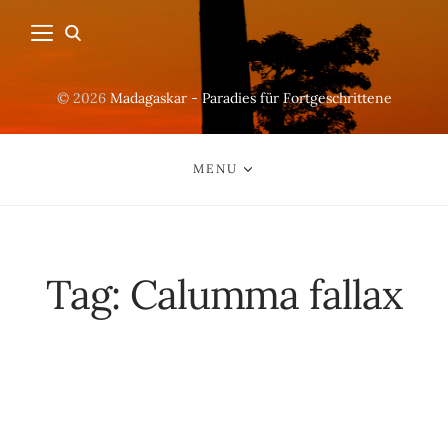
© 2026
Madagaskar - Paradies für Fortgeschrittene
MENU
Tag:
Calumma fallax