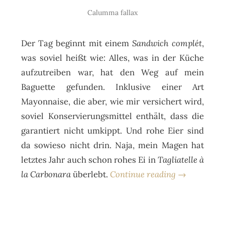
Calumma fallax
Der Tag beginnt mit einem
Sandwich complét
,
was soviel heißt wie: Alles, was in der Küche
aufzutreiben war, hat den Weg auf mein
Baguette gefunden. Inklusive einer Art
Mayonnaise, die aber, wie mir versichert wird,
soviel Konservierungsmittel enthält, dass die
garantiert nicht umkippt. Und rohe Eier sind
da sowieso nicht drin. Naja, mein Magen hat
letztes Jahr auch schon rohes Ei in
Tagliatelle à
la Carbonara
überlebt.
Continue reading →