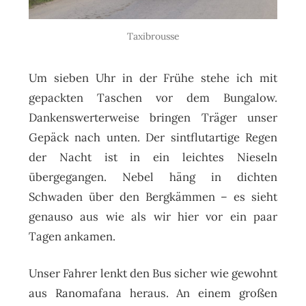
Taxibrousse
Um sieben Uhr in der Frühe stehe ich mit
gepackten Taschen vor dem Bungalow.
Dankenswerterweise bringen Träger unser
Gepäck nach unten. Der sintflutartige Regen
der Nacht ist in ein leichtes Nieseln
übergegangen. Nebel häng in dichten
Schwaden über den Bergkämmen – es sieht
genauso aus wie als wir hier vor ein paar
Tagen ankamen.
Unser Fahrer lenkt den Bus sicher wie gewohnt
aus Ranomafana heraus. An einem großen