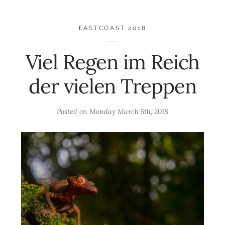
EASTCOAST 2018
Viel Regen im Reich
der vielen Treppen
Posted on
Monday March 5th, 2018