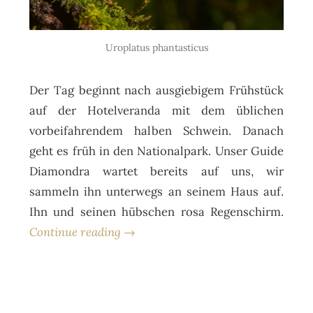
Uroplatus phantasticus
Der Tag beginnt nach ausgiebigem Frühstück
auf der Hotelveranda mit dem üblichen
vorbeifahrendem halben Schwein. Danach
geht es früh in den Nationalpark. Unser Guide
Diamondra wartet bereits auf uns, wir
sammeln ihn unterwegs an seinem Haus auf.
Ihn und seinen hübschen rosa Regenschirm.
Continue reading →