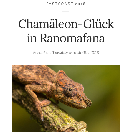
EASTCOAST 2018
Chamäleon-Glück
in Ranomafana
Posted on
Tuesday March 6th, 2018