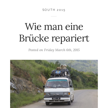
SOUTH 2015
Wie man eine
Brücke repariert
Posted on
Friday March 6th, 2015