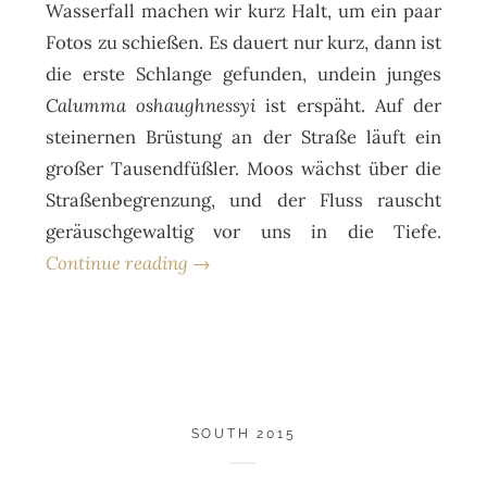
Wasserfall machen wir kurz Halt, um ein paar
Fotos zu schießen. Es dauert nur kurz, dann ist
die erste Schlange gefunden, undein junges
Calumma oshaughnessyi
ist erspäht. Auf der
steinernen Brüstung an der Straße läuft ein
großer Tausendfüßler. Moos wächst über die
Straßenbegrenzung, und der Fluss rauscht
geräuschgewaltig vor uns in die Tiefe.
Continue reading →
SOUTH 2015