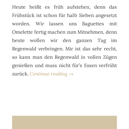
Heute heißt es früh aufstehen, denn das
Frühstück ist schon für halb Sieben angesetzt
worden. Wir lassen uns Baguettes mit
Omelette fertig machen zum Mitnehmen, denn
heute wollen wir den ganzen Tag im
Regenwald verbringen. Mir ist das sehr recht,
so kann man den Regenwald in vollen Zügen
genießen und muss nicht für’s Essen verfrüht
zurück.
Continue reading →