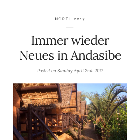
NORTH 2017
Immer wieder
Neues in Andasibe
Posted on
Sunday April 2nd, 2017