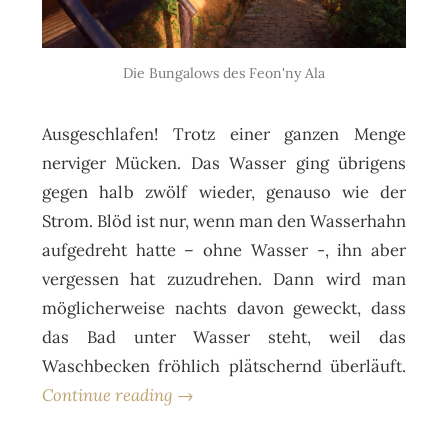
Die Bungalows des Feon'ny Ala
Ausgeschlafen! Trotz einer ganzen Menge
nerviger Mücken. Das Wasser ging übrigens
gegen halb zwölf wieder, genauso wie der
Strom. Blöd ist nur, wenn man den Wasserhahn
aufgedreht hatte – ohne Wasser -, ihn aber
vergessen hat zuzudrehen. Dann wird man
möglicherweise nachts davon geweckt, dass
das Bad unter Wasser steht, weil das
Waschbecken fröhlich plätschernd überläuft.
Continue reading →