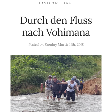
EASTCOAST 2018
Durch den Fluss
nach Vohimana
Posted on
Sunday March 11th, 2018