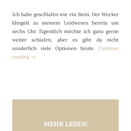
Ich habe geschlafen wie ein Stein. Der Wecker
klingelt zu meinem Leidwesen bereits um
sechs Uhr. Eigentlich möchte ich ganz gerne
weiter schlafen, aber es gibt da nicht
sonderlich viele Optionen heute.
Continue
reading →
MEHR LESEN!